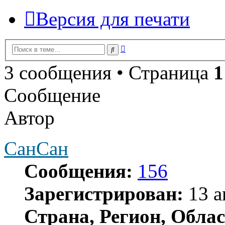
Версия для печати
Расширенный
Поиск
поиск
3 сообщения • Страница
1
Сообщение
Автор
СанСан
Сообщения:
156
Зарегистрирован:
13 а
Страна, Регион, Облас