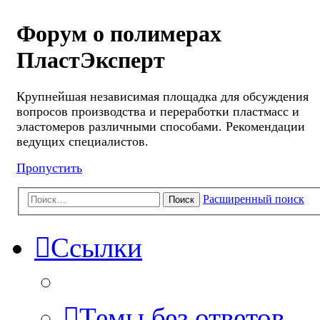
Форум о полимерах
ПластЭксперт
Крупнейшая независимая площадка для обсуждения
вопросов производства и переработки пластмасс и
эластомеров различными способами. Рекомендации
ведущих специалистов.
Пропустить
Расширенный поиск
Поиск
Ссылки
Темы без ответов