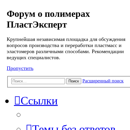
Форум о полимерах
ПластЭксперт
Крупнейшая независимая площадка для обсуждения
вопросов производства и переработки пластмасс и
эластомеров различными способами. Рекомендации
ведущих специалистов.
Пропустить
Расширенный поиск
Поиск
Ссылки
Темы без ответов