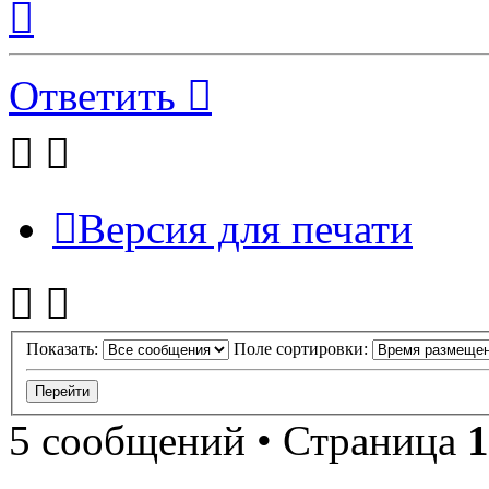
к
началу
Ответить
Версия для печати
Показать:
Поле сортировки:
5 сообщений • Страница
1