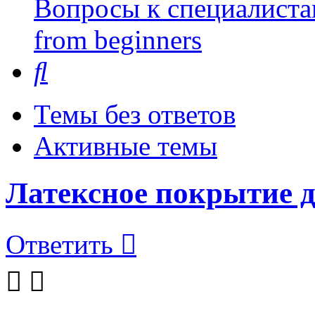
Вопросы к специалиста
from beginners
Поиск
Темы без ответов
Активные темы
Латексное покрытие д
Ответить