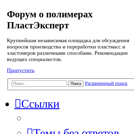
Форум о полимерах
ПластЭксперт
Крупнейшая независимая площадка для обсуждения
вопросов производства и переработки пластмасс и
эластомеров различными способами. Рекомендации
ведущих специалистов.
Пропустить
Расширенный поиск
Поиск
Ссылки
Темы без ответов