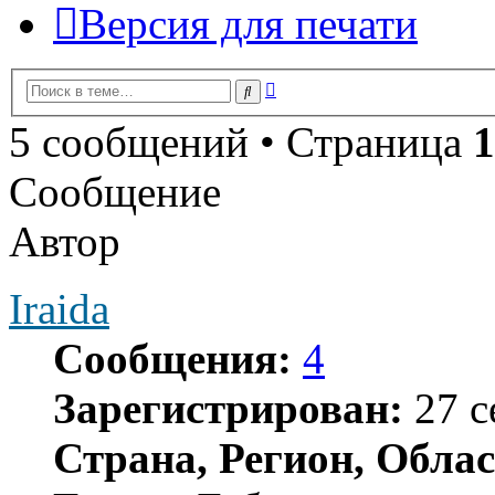
Версия для печати
Расширенный
Поиск
поиск
5 сообщений • Страница
1
Сообщение
Автор
Iraida
Сообщения:
4
Зарегистрирован:
27 с
Страна, Регион, Облас