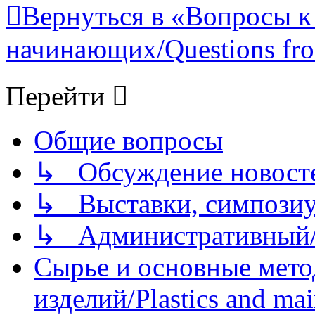
Вернуться в «Вопросы к
начинающих/Questions fro
Перейти
Общие вопросы
↳ Обсуждение новостей
↳ Выставки, симпозиу
↳ Административный/
Сырье и основные мето
изделий/Plastics and mai