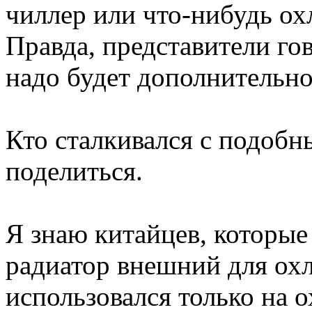
чиллер или что-нибудь о
Правда, представители гов
надо будет дополнительно
Кто сталкивался с подоб
поделиться.
Я знаю китайцев, которые
радиатор внешний для ох
использовался только на 