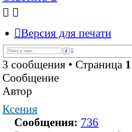
Версия для печати
Расширенный
Поиск
поиск
3 сообщения • Страница
1
Сообщение
Автор
Ксения
Сообщения:
736