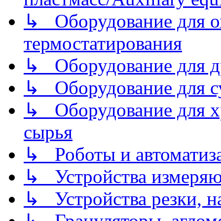
↳ Оборудование для о
термостатирования
↳ Оборудование для д
↳ Оборудование для 
↳ Оборудование для хр
сырья
↳ Роботы и автоматиз
↳ Устройства измеря
↳ Устройства резки, н
↳ Грануляторы, агломе