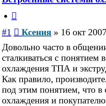
Цитата
Сообщение
#1
Ксения
»
16 окт 2007
Довольно часто в общени
сталкиваться с понятием 
охлаждения ТПА и экстру
Как правило, производите
под этим понятием, что в
охлаждения и покупателю