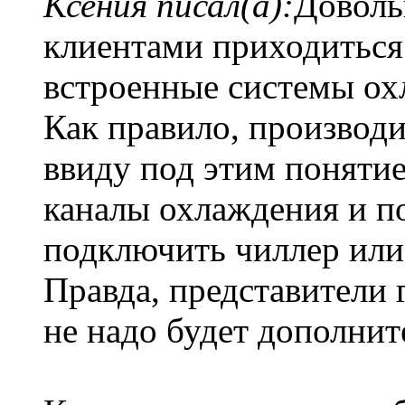
Ксения писал(а):
Доволь
клиентами приходиться 
встроенные системы ох
Как правило, производ
ввиду под этим понятие
каналы охлаждения и п
подключить чиллер или
Правда, представители 
не надо будет дополнит