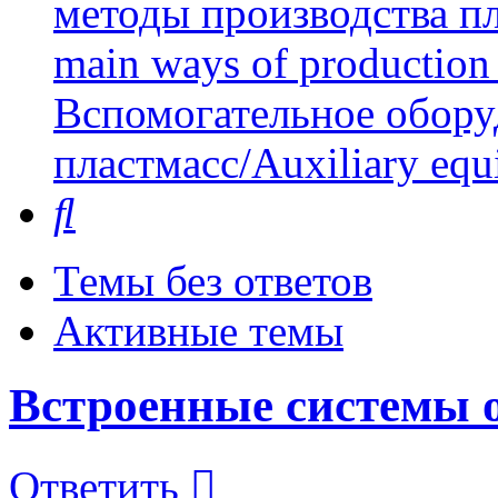
методы производства пл
main ways of production 
Вспомогательное обору
пластмасс/Auxiliary equi
Поиск
Темы без ответов
Активные темы
Встроенные системы 
Ответить