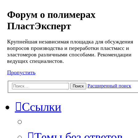
Форум о полимерах
ПластЭксперт
Крупнейшая независимая площадка для обсуждения
вопросов производства и переработки пластмасс и
эластомеров различными способами. Рекомендации
ведущих специалистов.
Пропустить
Расширенный поиск
Поиск
Ссылки
Темы без ответов