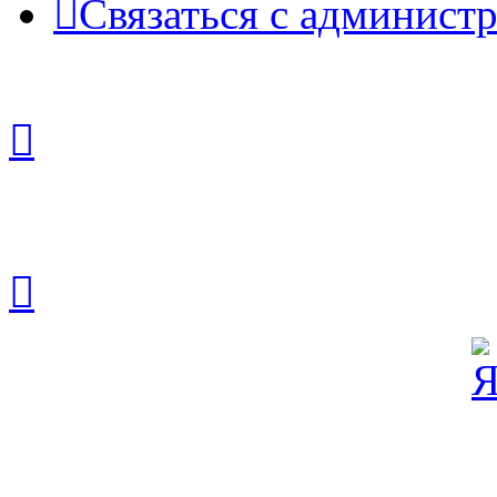
Связаться с админист