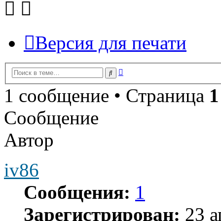
Версия для печати
Расширенный
Поиск
поиск
1 сообщение • Страница
1
Сообщение
Автор
iv86
Сообщения:
1
Зарегистрирован:
23 а