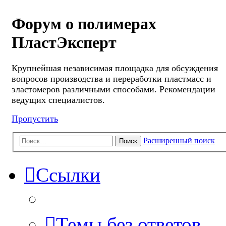
Форум о полимерах
ПластЭксперт
Крупнейшая независимая площадка для обсуждения
вопросов производства и переработки пластмасс и
эластомеров различными способами. Рекомендации
ведущих специалистов.
Пропустить
Расширенный поиск
Поиск
Ссылки
Темы без ответов