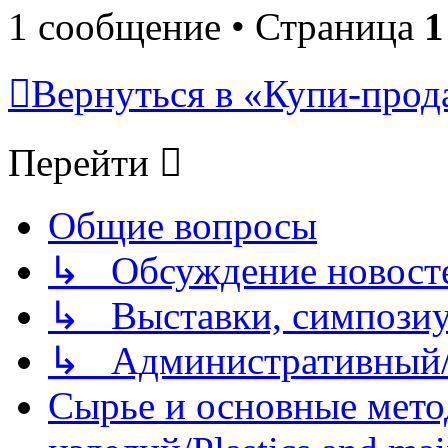
1 сообщение • Страница
1
Вернуться в «Купи-прода
Перейти
Общие вопросы
↳ Обсуждение новостей
↳ Выставки, симпозиу
↳ Административный/
Сырье и основные мето