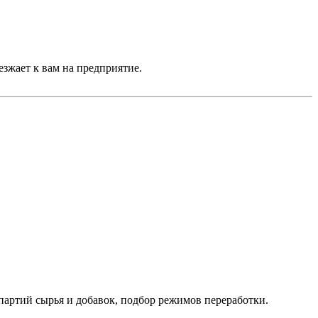
езжает к вам на предприятие.
партий сырья и добавок, подбор режимов переработки.