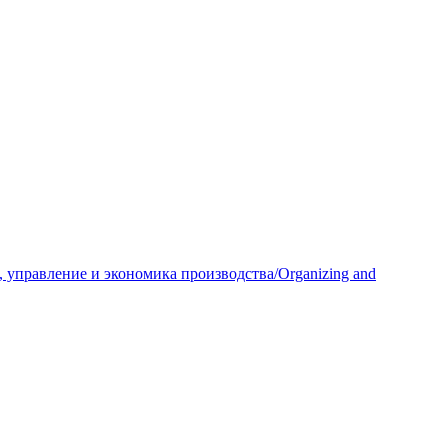
 управление и экономика производства/Organizing and