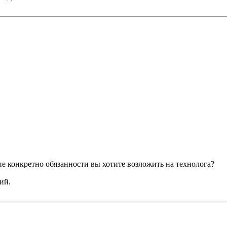
е конкретно обязанности вы хотите возложить на технолога?
ий.