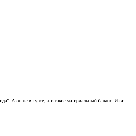
да". А он не в курсе, что такое материальный баланс. Или: