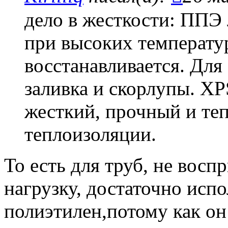
дело в жесткости: ППЭ 
при высоких температу
восстанавливается. Для
заливка и скорлупы. X
жесткий, прочный и те
теплоизоляции.
То есть для труб, не во
нагрузку, достаточно исп
полиэтилен,потому как он