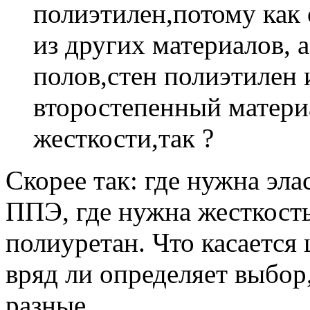
полиэтилен,потому как
из других материалов, 
полов,стен полиэтилен 
второстепенный материа
жесткости,так ?
Скорее так: где нужна эл
ППЭ, где нужна жесткость
полиуретан. Что касается 
вряд ли определяет выбор
разные.