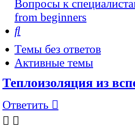
Вопросы к специалиста
from beginners
Поиск
Темы без ответов
Активные темы
Теплоизоляция из всп
Ответить