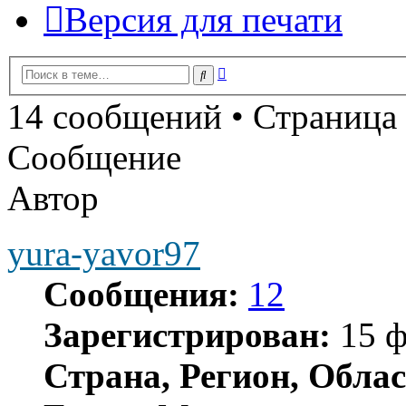
Версия для печати
Расширенный
Поиск
поиск
14 сообщений • Страница
Сообщение
Автор
yura-yavor97
Сообщения:
12
Зарегистрирован:
15 ф
Страна, Регион, Облас