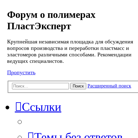
Форум о полимерах
ПластЭксперт
Крупнейшая независимая площадка для обсуждения
вопросов производства и переработки пластмасс и
эластомеров различными способами. Рекомендации
ведущих специалистов.
Пропустить
Расширенный поиск
Поиск
Ссылки
Темы без ответов