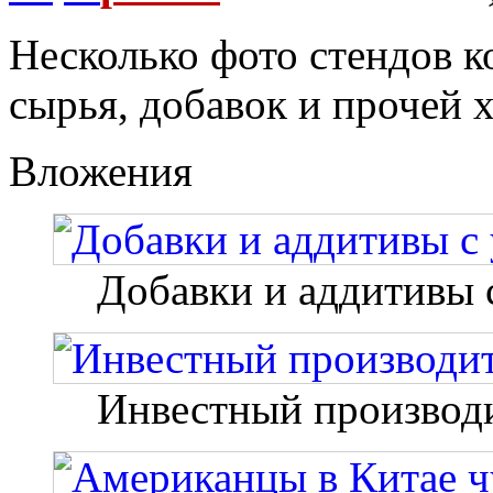
Несколько фото стендов 
сырья, добавок и прочей 
Вложения
Добавки и аддитивы 
Инвестный производи