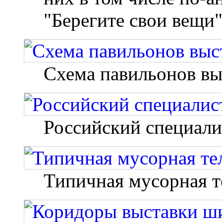
"Берегите свои вещи
Схема павильонов вы
Российский специали
Типичная мусорная т