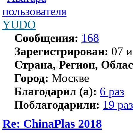
YUDO
Сообщения:
168
Зарегистрирован:
07 и
Страна, Регион, Облас
Город:
Москве
Благодарил (а):
6 раз
Поблагодарили:
19 раз
Re: ChinaPlas 2018