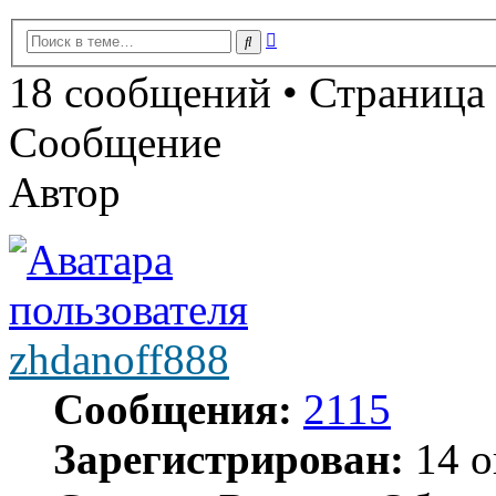
Расширенный
Поиск
поиск
18 сообщений • Страница
Сообщение
Автор
zhdanoff888
Сообщения:
2115
Зарегистрирован:
14 о