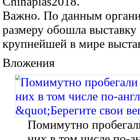
Chinaplas2018.
Важно. По данным организ
размеру обошла выставку 
крупнейшей в мире выста
Вложения
Помимутно пробегали
них в том числе по-