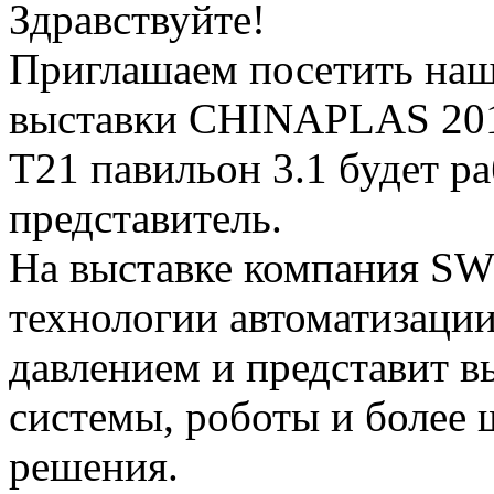
Здравствуйте!
Приглашаем посетить наш 
выставки CHINAPLAS 201
T21 павильон 3.1 будет р
представитель.
На выставке компания SW
технологии автоматизации
давлением и представит 
системы, роботы и более
решения.