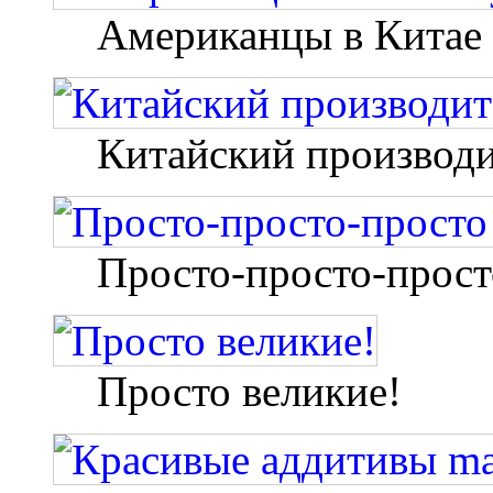
Американцы в Китае 
Китайский производи
Просто-просто-прост
Просто великие!