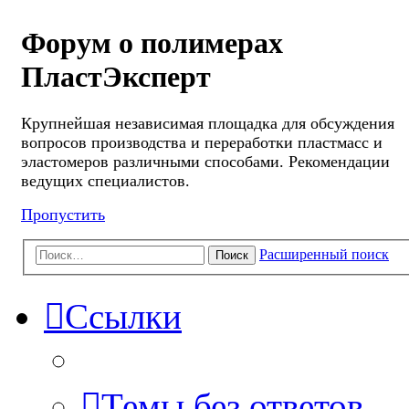
Форум о полимерах
ПластЭксперт
Крупнейшая независимая площадка для обсуждения
вопросов производства и переработки пластмасс и
эластомеров различными способами. Рекомендации
ведущих специалистов.
Пропустить
Расширенный поиск
Поиск
Ссылки
Темы без ответов