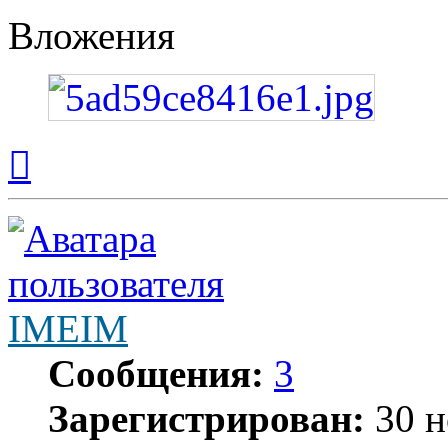
Вложения
Вернуться
к
началу
IMEIM
Сообщения:
3
Зарегистрирован:
30 н