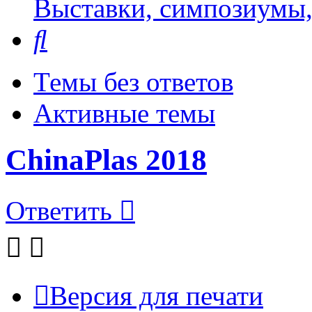
Выставки, симпозиумы,
Поиск
Темы без ответов
Активные темы
ChinaPlas 2018
Ответить
Версия для печати