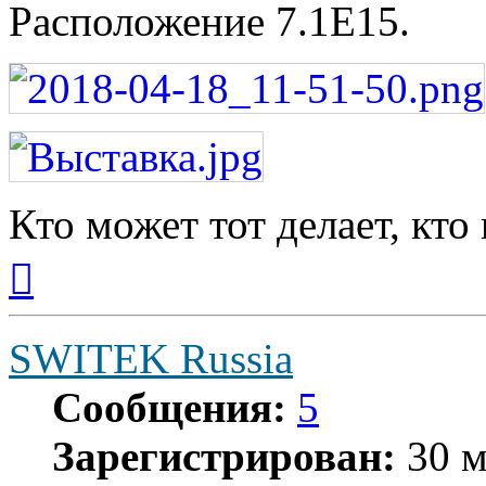
Расположение 7.1Е15.
Кто может тот делает, кто
Вернуться
к
началу
SWITEK Russia
Сообщения:
5
Зарегистрирован:
30 м