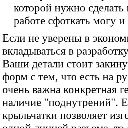
которой нужно сделать 
работе сфоткать могу 
Если не уверены в эконом
вкладываться в разработк
Ваши детали стоит закину
форм с тем, что есть на 
очень важна конкретная г
наличие "поднутрений". 
крыльчатки позволяет изг
одной линией разъема, то