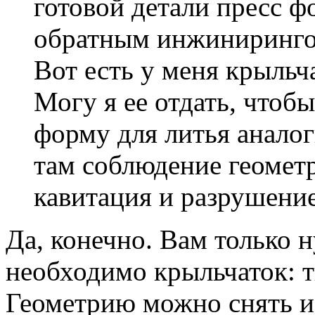
готовой детали пресс ф
обратным инжиниринго
Вот есть у меня крыльч
Могу я ее отдать, чтоб
форму для литья анало
там соблюдение геометр
кавитация и разрушение
Да, конечно. Вам только 
необходимо крыльчаток: 
Геометрию можно снять 