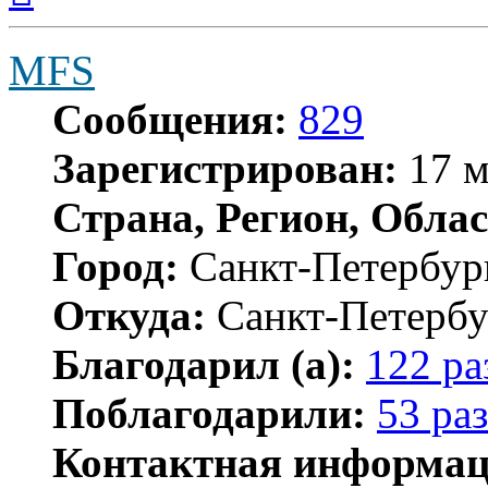
началу
MFS
Сообщения:
829
Зарегистрирован:
17 м
Страна, Регион, Облас
Город:
Санкт-Петербур
Откуда:
Санкт-Петербу
Благодарил (а):
122 ра
Поблагодарили:
53 раз
Контактная информац