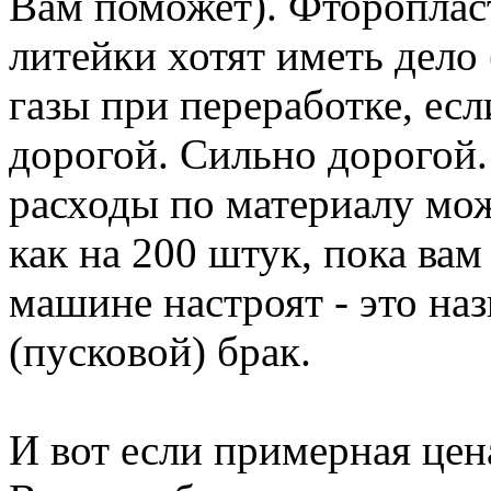
Вам поможет). Фторопласт 
литейки хотят иметь дело
газы при переработке, есл
дорогой. Сильно дорогой.
расходы по материалу мож
как на 200 штук, пока вам
машине настроят - это на
(пусковой) брак.
И вот если примерная цена