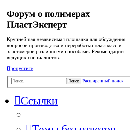
Форум о полимерах
ПластЭксперт
Крупнейшая независимая площадка для обсуждения
вопросов производства и переработки пластмасс и
эластомеров различными способами. Рекомендации
ведущих специалистов.
Пропустить
Расширенный поиск
Поиск
Ссылки
Темы без ответов