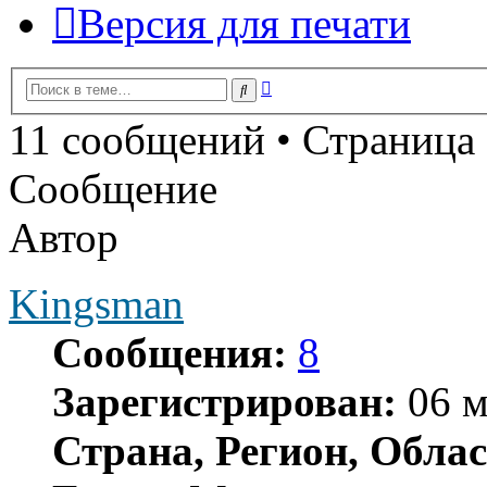
Версия для печати
Расширенный
Поиск
поиск
11 сообщений • Страница
Сообщение
Автор
Kingsman
Сообщения:
8
Зарегистрирован:
06 м
Страна, Регион, Облас