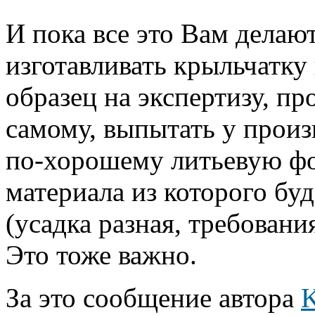
И пока все это Вам делают
изготавливать крыльчатку
образец на экспертизу, п
самому, выпытать у произв
по-хорошему литьевую фо
материала из которого бу
(усадка разная, требовани
Это тоже важно.
За это сообщение автора