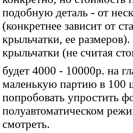
подобную деталь - от нес
(конкретнее зависит от с
крыльчатки, ее размеров).
крыльчатки (не считая сто
будет 4000 - 10000р. на гл
маленькую партию в 100 
попробовать упростить ф
полуавтоматическом режим
смотреть.