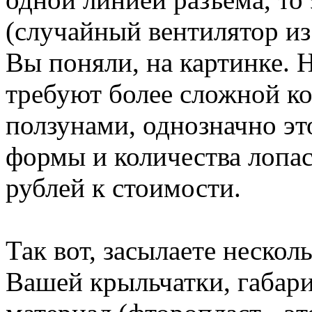
(случайный вентилятор из
Вы поняли, на картинке. 
требуют более сложной к
ползунами, однозначно это
формы и количества лопас
рублей к стоимости.
Так вот, засылаете неско
Вашей крыльчатки, габари