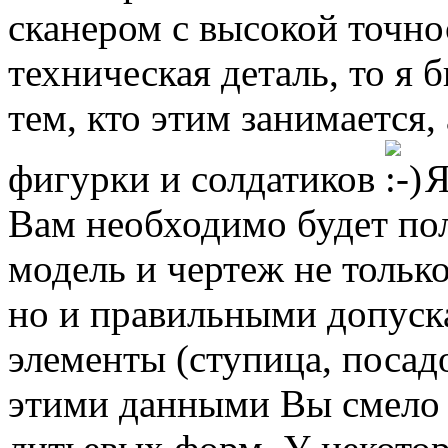
сканером с высокой точно
техническая деталь, то я 
тем, кто этим занимается, 
фигурки и солдатиков
Я
Вам необходимо будет по
модель и чертеж не только
но и правильными допуск
элементы (ступица, посадо
этими данными Вы смело 