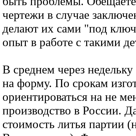
быть проблемы. Обещаете
чертежи в случае заключе
делают их сами "под ключ
опыт в работе с такими де
В среднем через недель
на форму. По срокам изго
ориентироваться на не мен
производство в России. Д
стоимость литья партии 