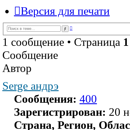
Версия для печати
Расширенный
Поиск
поиск
1 сообщение • Страница
1
Сообщение
Автор
Serge андрэ
Сообщения:
400
Зарегистрирован:
20 н
Страна, Регион, Облас