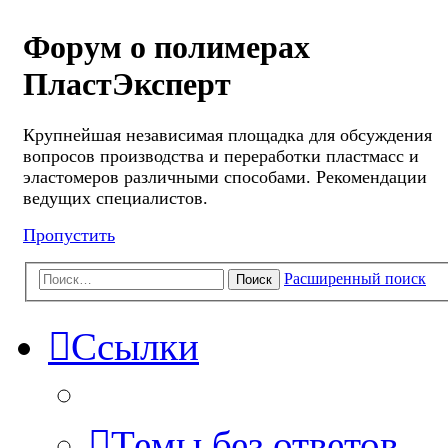
Форум о полимерах
ПластЭксперт
Крупнейшая независимая площадка для обсуждения
вопросов производства и переработки пластмасс и
эластомеров различными способами. Рекомендации
ведущих специалистов.
Пропустить
Расширенный поиск
Поиск
Ссылки
Темы без ответов