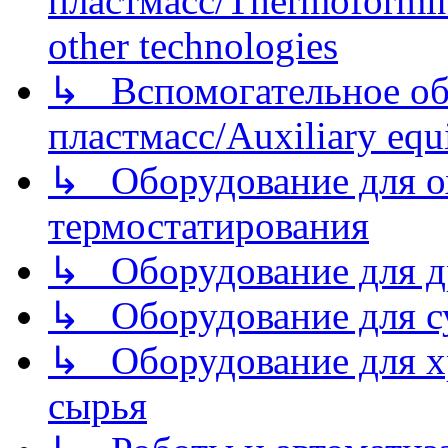
пластмасс/Thermoforming
other technologies
↳ Вспомогательное об
пластмасс/Auxiliary equi
↳ Оборудование для о
термостатирования
↳ Оборудование для д
↳ Оборудование для 
↳ Оборудование для хр
сырья