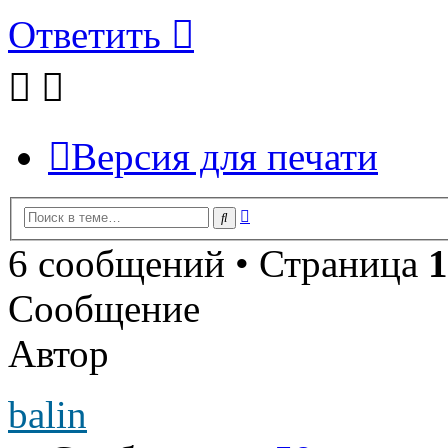
Ответить
Версия для печати
Расширенный
Поиск
поиск
6 сообщений • Страница
1
Сообщение
Автор
balin