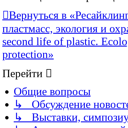
Вернуться в «Ресайклинг
пластмасс, экология и охр
second life of plastic. Eco
protection»
Перейти
Общие вопросы
↳ Обсуждение новостей
↳ Выставки, симпозиу