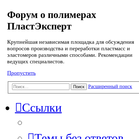
Форум о полимерах
ПластЭксперт
Крупнейшая независимая площадка для обсуждения
вопросов производства и переработки пластмасс и
эластомеров различными способами. Рекомендации
ведущих специалистов.
Пропустить
Расширенный поиск
Поиск
Ссылки
Темы без ответов