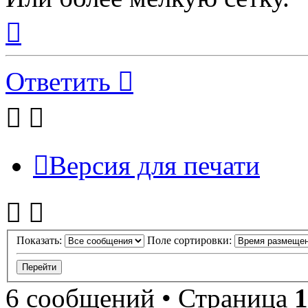
Вернуться
к
началу
Ответить
Версия для печати
Показать:
Поле сортировки:
6 сообщений • Страница
1