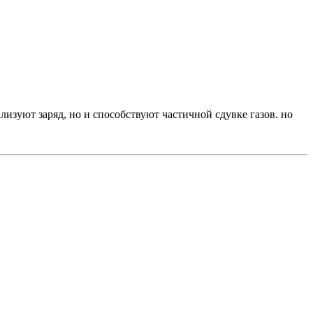
лизуют заряд, но и способствуют частичной сдувке газов. но