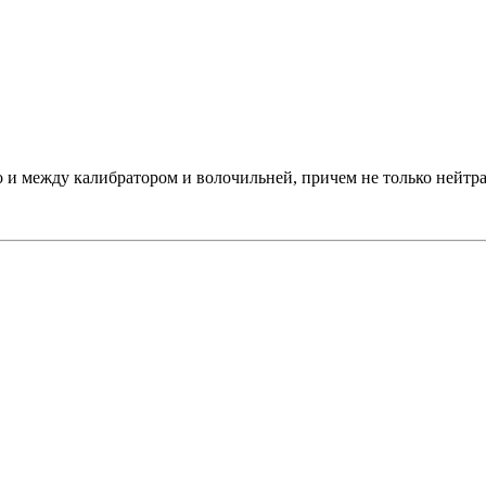
о и между калибратором и волочильней, причем не только нейтра