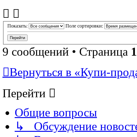
Показать:
Поле сортировки:
9 сообщений • Страница
1
Вернуться в «Купи-прода
Перейти
Общие вопросы
↳ Обсуждение новостей