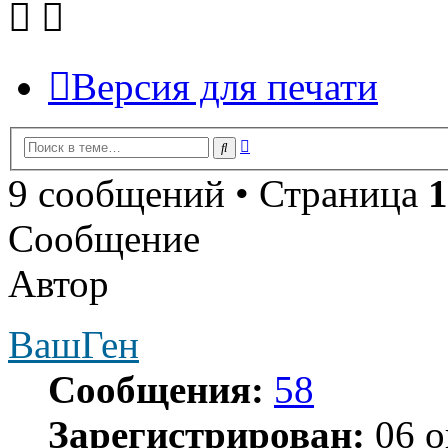
Версия для печати
Расширенный
Поиск
поиск
9 сообщений • Страница
1
Сообщение
Автор
ВашГен
Сообщения:
58
Зарегистрирован:
06 о