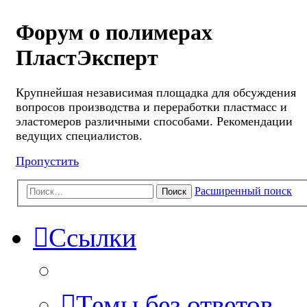
Форум о полимерах
ПластЭксперт
Крупнейшая независимая площадка для обсуждения
вопросов производства и переработки пластмасс и
эластомеров различными способами. Рекомендации
ведущих специалистов.
Пропустить
Расширенный поиск
Поиск
Ссылки
Темы без ответов