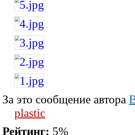
За это сообщение автора
plastic
Рейтинг:
5%