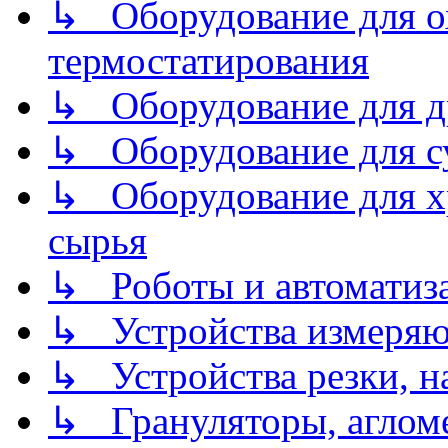
↳ Оборудование для о
термостатирования
↳ Оборудование для д
↳ Оборудование для 
↳ Оборудование для хр
сырья
↳ Роботы и автоматиз
↳ Устройства измеря
↳ Устройства резки, н
↳ Грануляторы, агломе