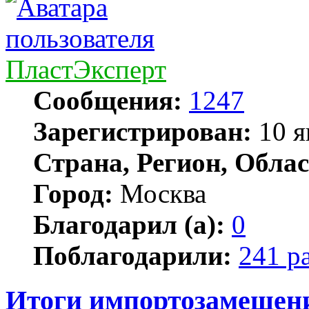
ПластЭксперт
Сообщения:
1247
Зарегистрирован:
10 я
Страна, Регион, Облас
Город:
Москва
Благодарил (а):
0
Поблагодарили:
241 р
Итоги импортозамещен