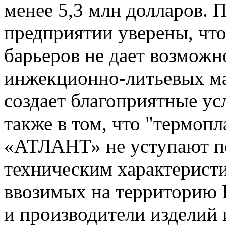
менее 5,3 млн долларов. 
предприятии уверены, что
барьеров не дает возможн
инжекционно-литьевых ма
создает благоприятные ус
также в том, что "термоп
«АТЛАНТ» не уступают по
техническим характерист
ввозимых на территорию
и производители изделий 