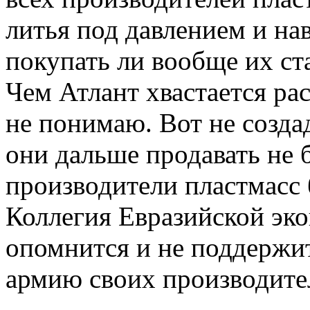
литья под давлением и на
покупать ли вообще их ст
Чем Атлант хвастается ра
не понимаю. Вот не созда
они дальше продавать не б
производители пластмасс 
Коллегия Евразийской эк
опомнится и не поддержи
армию своих производител