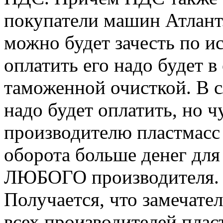
покупатели машин Атлант
можно будет зачесть по и
оплатить его надо будет в
таможенной очисткой. В с
надо будет оплатить, но ч
производителю пластмасс 
оборота больше денег дл
ЛЮБОГО производителя.
Получается, что замечате
всех производителей пла