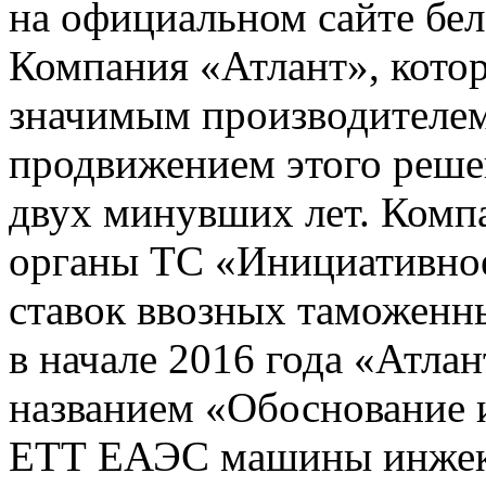
на официальном сайте бе
Компания «Атлант», котор
значимым производителем
продвижением этого реше
двух минувших лет. Компа
органы ТС «Инициативно
ставок ввозных таможенн
в начале 2016 года «Атла
названием «Обоснование
ЕТТ ЕАЭС машины инжек