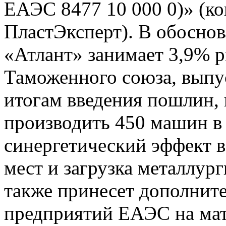
ЕАЭС 8477 10 000 0)» (ко
ПластЭксперт). В обоснова
«Атлант» занимает 3,9% 
Таможенного союза, выпус
итогам введения пошлин,
производить 450 машин в 
синергетический эффект 
мест и загрузка металлур
также принесет дополните
предприятий ЕАЭС на ма