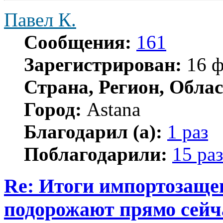
Павел К.
Сообщения:
161
Зарегистрирован:
16 ф
Страна, Регион, Облас
Город:
Astana
Благодарил (а):
1 раз
Поблагодарили:
15 раз
Re: Итоги импортозаще
подорожают прямо сейч