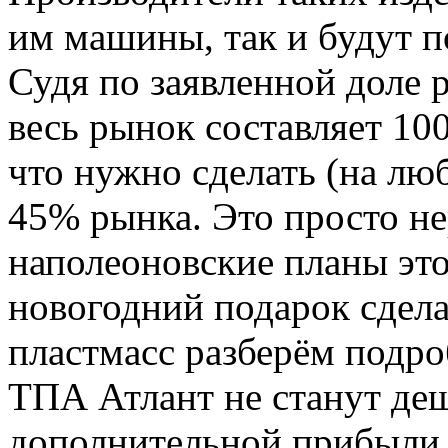
им машины, так и будут п
Судя по заявленной доле р
весь рынок составляет 10
что нужно сделать (на лю
45% рынка. Это просто не
наполеоновские планы это
новогодний подарок сдела
пластмасс разберём подро
ТПА Атлант не станут деш
дополнительной прибыли 