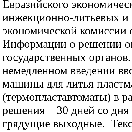
Евразийского экономичес
инжекционно-литьевых и 
экономической комиссии о
Информации о решении оп
государственных органов
немедленном введении вв
машины для литья пластм
(термопластавтоматы) в р
решения – 30 дней со дня 
грядущие выходные. Текс