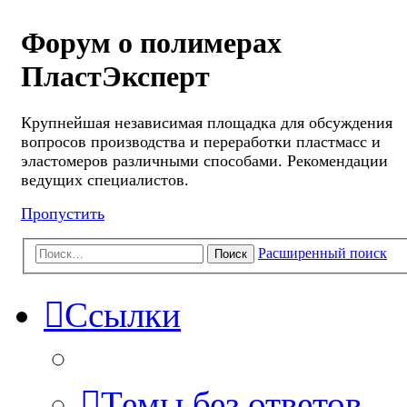
Форум о полимерах
ПластЭксперт
Крупнейшая независимая площадка для обсуждения
вопросов производства и переработки пластмасс и
эластомеров различными способами. Рекомендации
ведущих специалистов.
Пропустить
Расширенный поиск
Поиск
Ссылки
Темы без ответов