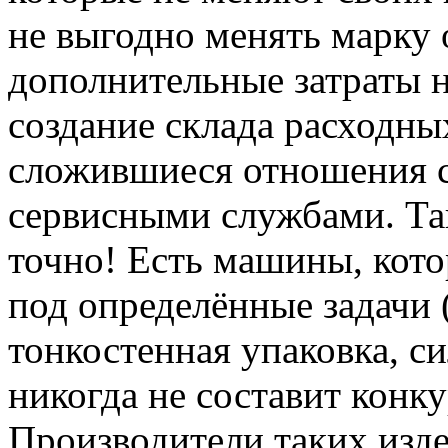
не выгодно менять марку 
дополнительные затраты н
создание склада расходны
сложившиеся отношения с
сервисными службами. Та
точно! Есть машины, кот
под определённые задачи
тонкостенная упаковка, 
никогда не составит кон
Производители таких изд