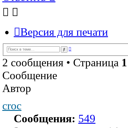
Версия для печати
Расширенный
Поиск
поиск
2 сообщения • Страница
1
Сообщение
Автор
croc
Сообщения:
549