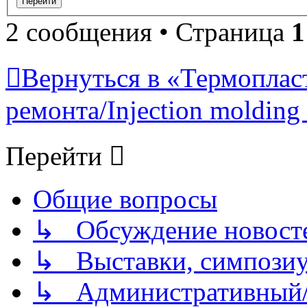
2 сообщения • Страница
1
Вернуться в «Термопласт
ремонта/Injection molding 
Перейти
Общие вопросы
↳ Обсуждение новостей
↳ Выставки, симпозиу
↳ Административный/