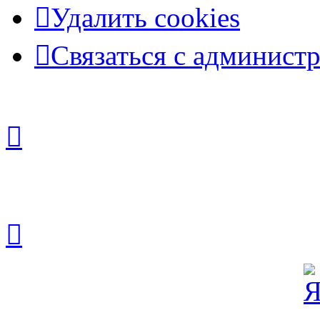
Удалить cookies
Связаться с админист