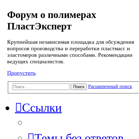
Форум о полимерах
ПластЭксперт
Крупнейшая независимая площадка для обсуждения
вопросов производства и переработки пластмасс и
эластомеров различными способами. Рекомендации
ведущих специалистов.
Пропустить
Расширенный поиск
Поиск
Ссылки
Темы без ответов