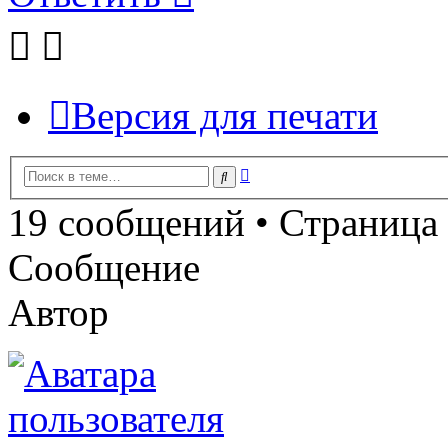
Версия для печати
Расширенный
Поиск
поиск
19 сообщений • Страница
Сообщение
Автор