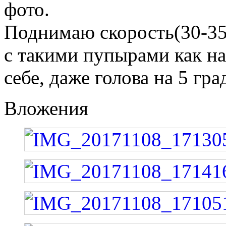
фото.
Поднимаю скорость(30-35Г
с такими пупырами как на
себе, даже голова на 5 гр
Вложения