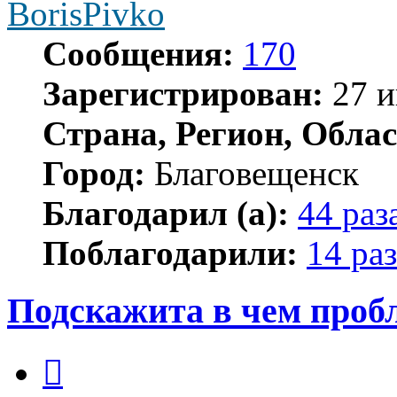
BorisPivko
Сообщения:
170
Зарегистрирован:
27 и
Страна, Регион, Облас
Город:
Благовещенск
Благодарил (а):
44 раз
Поблагодарили:
14 раз
Подскажита в чем проб
Цитата