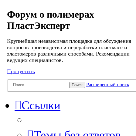
Форум о полимерах
ПластЭксперт
Крупнейшая независимая площадка для обсуждения
вопросов производства и переработки пластмасс и
эластомеров различными способами. Рекомендации
ведущих специалистов.
Пропустить
Расширенный поиск
Поиск
Ссылки
Темы без ответов