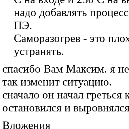
надо добавлять процесс
ПЭ.
Саморазогрев - это плох
устранять.
спасибо Вам Максим. я не
так изменит ситуацию.
сначало он начал греться
остановился и выровнялся
Вложения