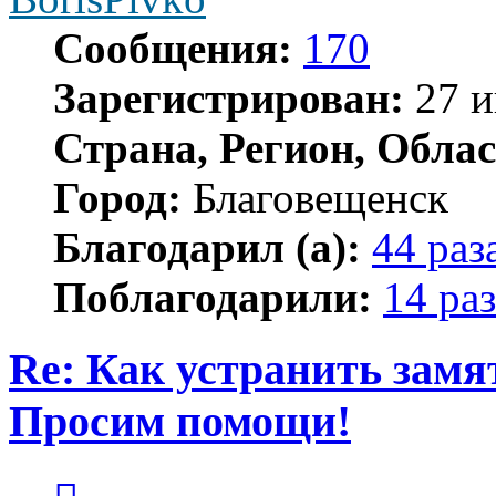
Сообщения:
170
Зарегистрирован:
27 и
Страна, Регион, Облас
Город:
Благовещенск
Благодарил (а):
44 раз
Поблагодарили:
14 раз
Re: Как устранить замя
Просим помощи!
Цитата