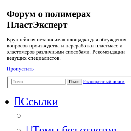
Форум о полимерах
ПластЭксперт
Крупнейшая независимая площадка для обсуждения
вопросов производства и переработки пластмасс и
эластомеров различными способами. Рекомендации
ведущих специалистов.
Пропустить
Расширенный поиск
Поиск
Ссылки
Темы без ответов