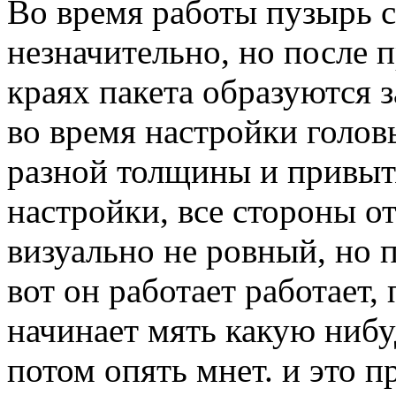
Во время работы пузырь с
незначительно, но после 
краях пакета образуются з
во время настройки голов
разной толщины и привыт
настройки, все стороны о
визуально не ровный, но 
вот он работает работает,
начинает мять какую нибу
потом опять мнет. и это п