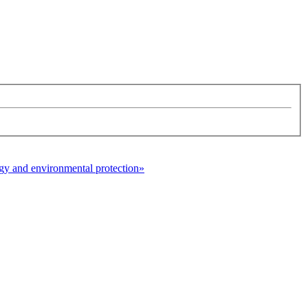
y and environmental protection»