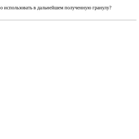
но использовать в дальнейшем полученную гранулу?