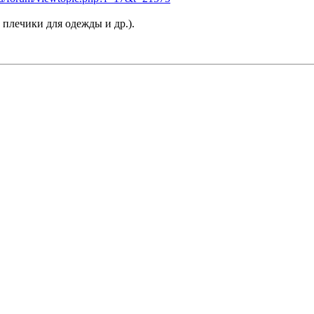
 плечики для одежды и др.).