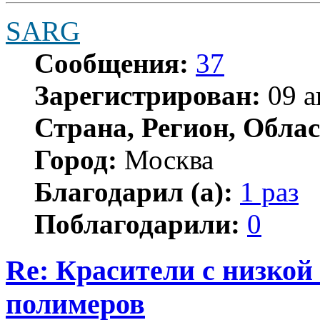
SARG
Сообщения:
37
Зарегистрирован:
09 а
Страна, Регион, Облас
Город:
Москва
Благодарил (а):
1 раз
Поблагодарили:
0
Re: Красители с низкой
полимеров