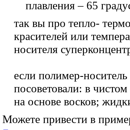
плавления – 65 граду
так вы про тепло- терм
красителей или темпера
носителя суперконцент
если полимер-носитель 
посоветовали: в чистом
на основе восков; жидк
Можете привести в приме
Вернуться