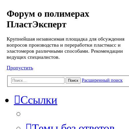
Форум о полимерах
ПластЭксперт
Крупнейшая независимая площадка для обсуждения
вопросов производства и переработки пластмасс и
эластомеров различными способами. Рекомендации
ведущих специалистов.
Пропустить
Расширенный поиск
Поиск
Ссылки
Темы без ответов