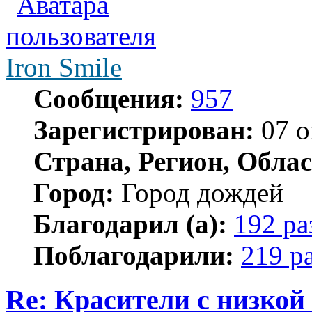
Iron Smile
Сообщения:
957
Зарегистрирован:
07 о
Страна, Регион, Облас
Город:
Город дождей
Благодарил (а):
192 ра
Поблагодарили:
219 р
Re: Красители с низкой