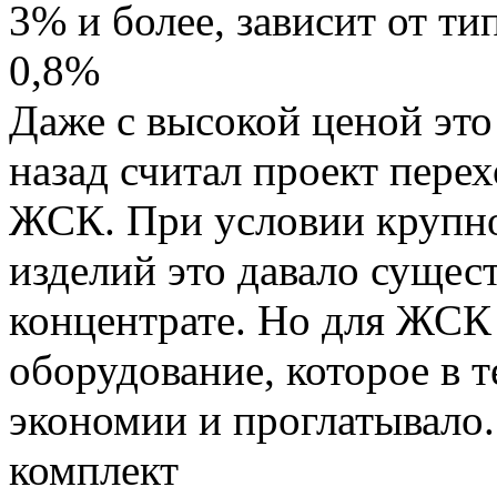
3% и более, зависит от ти
0,8%
Даже с высокой ценой это
назад считал проект пере
ЖСК. При условии крупно
изделий это давало суще
концентрате. Но для ЖС
оборудование, которое в т
экономии и проглатывало.
комплект