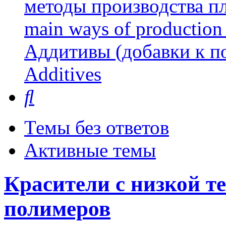
методы производства пл
main ways of production 
Аддитивы (добавки к п
Additives
Поиск
Темы без ответов
Активные темы
Красители с низкой т
полимеров