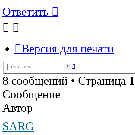
Ответить
Версия для печати
Расширенный
Поиск
поиск
8 сообщений • Страница
1
Сообщение
Автор
SARG