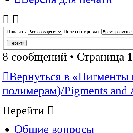
Показать:
Поле сортировки:
8 сообщений • Страница
1
Вернуться в «Пигменты 
полимерам)/Pigments and 
Перейти
Общие вопросы