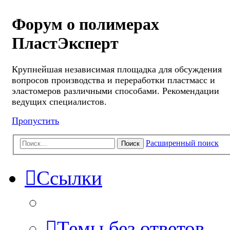
Форум о полимерах
ПластЭксперт
Крупнейшая независимая площадка для обсуждения
вопросов производства и переработки пластмасс и
эластомеров различными способами. Рекомендации
ведущих специалистов.
Пропустить
Расширенный поиск
Поиск
Ссылки
Темы без ответов