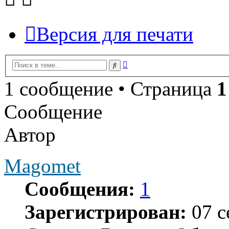
Версия для печати
Расширенный
Поиск
поиск
1 сообщение • Страница
1
Сообщение
Автор
Magomet
Сообщения:
1
Зарегистрирован:
07 с