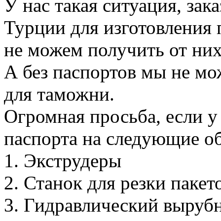
У нас такая ситуация, зак
Турции для изготовления 
не можем получить от них
А без паспортов мы не м
для таможни.
Огромная просьба, если у 
паспорта на следующие о
1. Экструдеры
2. Станок для резки пакет
3. Гидравлический выруб