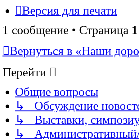
Версия для печати
1 сообщение • Страница
1
Вернуться в «Наши дорог
Перейти
Общие вопросы
↳ Обсуждение новостей
↳ Выставки, симпозиу
↳ Административный/