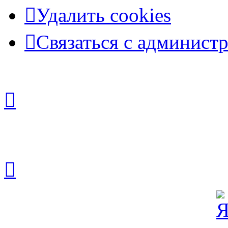
Удалить cookies
Связаться с админист