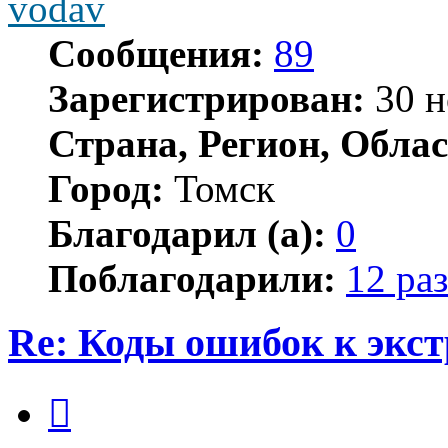
vodav
Сообщения:
89
Зарегистрирован:
30 н
Страна, Регион, Облас
Город:
Томск
Благодарил (а):
0
Поблагодарили:
12 раз
Re: Коды ошибок к экст
Цитата