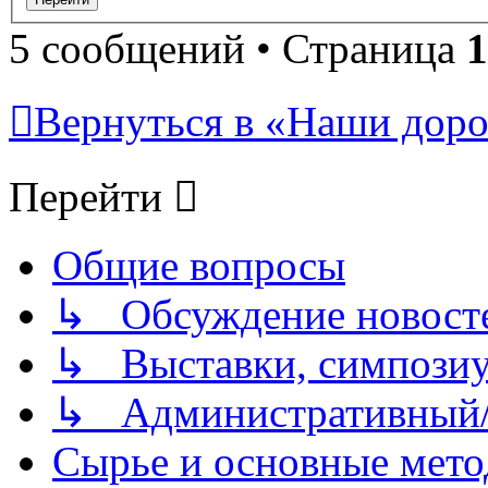
5 сообщений • Страница
1
Вернуться в «Наши дорог
Перейти
Общие вопросы
↳ Обсуждение новостей
↳ Выставки, симпозиу
↳ Административный/
Сырье и основные мето