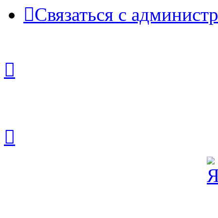
Связаться с админист