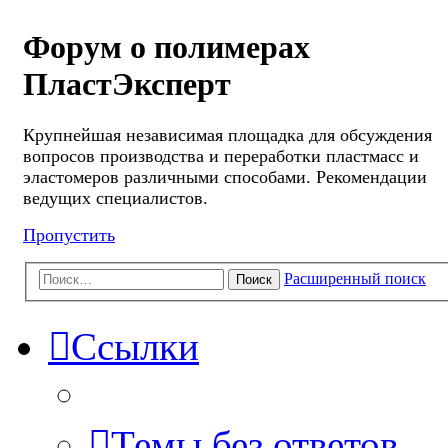
Форум о полимерах
ПластЭксперт
Крупнейшая независимая площадка для обсуждения
вопросов производства и переработки пластмасс и
эластомеров различными способами. Рекомендации
ведущих специалистов.
Пропустить
Расширенный поиск
Поиск
Ссылки
Темы без ответов