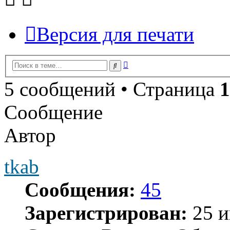
Версия для печати
Расширенный
Поиск
поиск
5 сообщений • Страница
1
Сообщение
Автор
tkab
Сообщения:
45
Зарегистрирован:
25 и