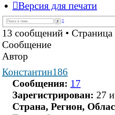
Версия для печати
Расширенный
Поиск
поиск
13 сообщений • Страница
Сообщение
Автор
Константин186
Сообщения:
17
Зарегистрирован:
27 и
Страна, Регион, Облас