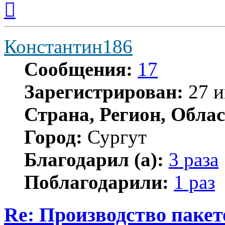
к
началу
Константин186
Сообщения:
17
Зарегистрирован:
27 и
Страна, Регион, Облас
Город:
Сургут
Благодарил (а):
3 раза
Поблагодарили:
1 раз
Re: Производство пакет