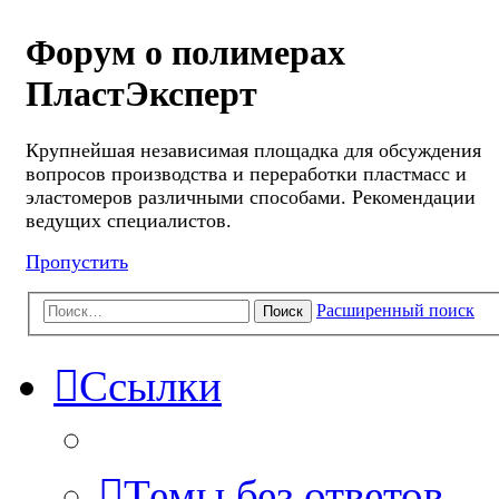
Форум о полимерах
ПластЭксперт
Крупнейшая независимая площадка для обсуждения
вопросов производства и переработки пластмасс и
эластомеров различными способами. Рекомендации
ведущих специалистов.
Пропустить
Расширенный поиск
Поиск
Ссылки
Темы без ответов