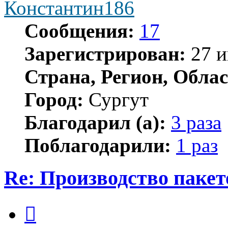
Константин186
Сообщения:
17
Зарегистрирован:
27 и
Страна, Регион, Облас
Город:
Сургут
Благодарил (а):
3 раза
Поблагодарили:
1 раз
Re: Производство пакет
Цитата