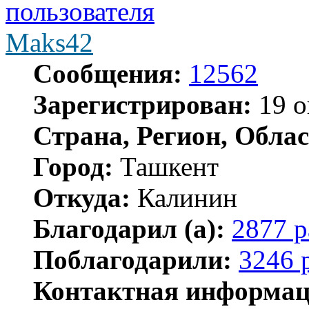
Maks42
Сообщения:
12562
Зарегистрирован:
19 о
Страна, Регион, Облас
Город:
Ташкент
Откуда:
Калинин
Благодарил (а):
2877 р
Поблагодарили:
3246 
Контактная информац