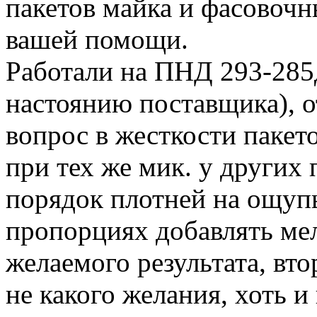
пакетов майка и фасовоч
вашей помощи.
Работали на ПНД 293-285
настоянию поставщика), 
вопрос в жесткости пакет
при тех же мик. у других
порядок плотней на ощупь
пропорциях добавлять мел
желаемого результата, вт
не какого желания, хоть и