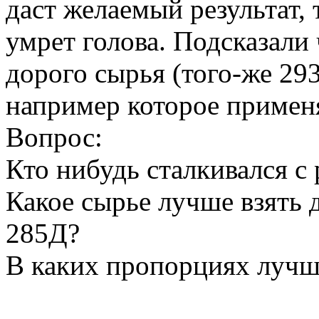
даст желаемый результат, 
умрет голова. Подсказали
дорого сырья (того-же 29
например которое применя
Вопрос:
Кто нибудь сталкивался с
Какое сырье лучше взять 
285Д?
В каких пропорциях лучш