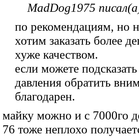
MadDog1975 писал(а
по рекомендациям, но 
хотим заказать более д
хуже качеством.
если можете подсказать
давления обратить вни
благодарен.
майку можно и с 7000го д
76 тоже неплохо получает
Вернуться