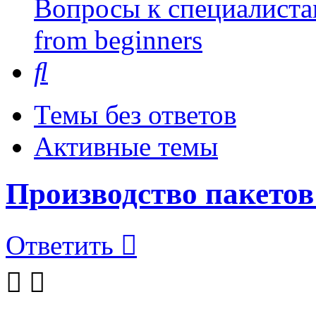
Вопросы к специалиста
from beginners
Поиск
Темы без ответов
Активные темы
Производство пакетов
Ответить