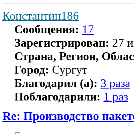
Константин186
Сообщения:
17
Зарегистрирован:
27 и
Страна, Регион, Облас
Город:
Сургут
Благодарил (а):
3 раза
Поблагодарили:
1 раз
Re: Производство пакет
Цитата