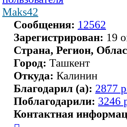
Maks42
Сообщения:
12562
Зарегистрирован:
19 о
Страна, Регион, Облас
Город:
Ташкент
Откуда:
Калинин
Благодарил (а):
2877 р
Поблагодарили:
3246 
Контактная информац
Контактная