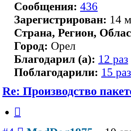
Сообщения:
436
Зарегистрирован:
14 м
Страна, Регион, Облас
Город:
Орел
Благодарил (а):
12 раз
Поблагодарили:
15 раз
Re: Производство пакет
Цитата
Сообщение