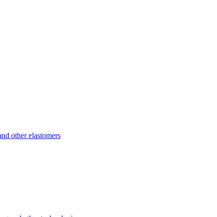
d other elastomers