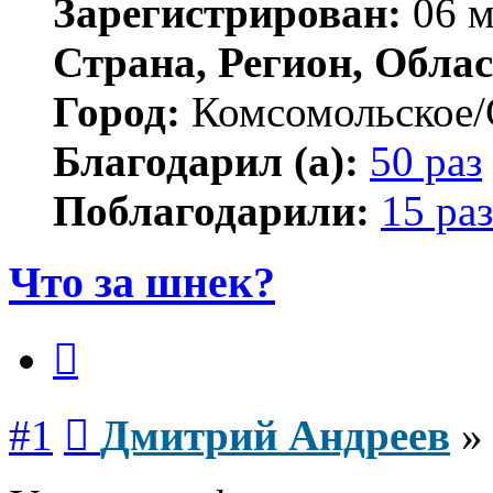
Зарегистрирован:
06 м
Страна, Регион, Облас
Город:
Комсомольское/
Благодарил (а):
50 раз
Поблагодарили:
15 раз
Что за шнек?
Цитата
Сообщение
#1
Дмитрий Андреев