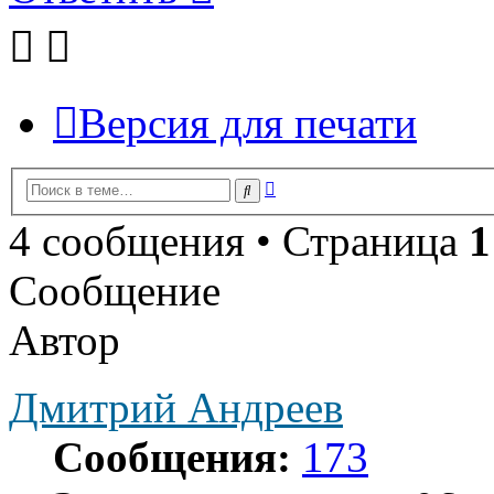
Версия для печати
Расширенный
Поиск
поиск
4 сообщения • Страница
1
Сообщение
Автор
Дмитрий Андреев
Сообщения:
173