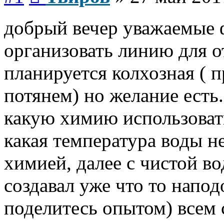
добрый вечер уважаемые 
организовать линию для о
планируется колхозная (
потянем) но желание есть
какую химию использоват
какая температура воды н
химией, далее с чистой в
создавал уже что то напод
поделитесь опытом) всем 
Вернуться