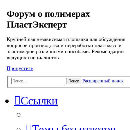
Форум о полимерах
ПластЭксперт
Крупнейшая независимая площадка для обсуждения
вопросов производства и переработки пластмасс и
эластомеров различными способами. Рекомендации
ведущих специалистов.
Пропустить
Расширенный поиск
Поиск
Ссылки
Темы без ответов