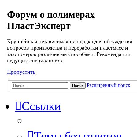
Форум о полимерах
ПластЭксперт
Крупнейшая независимая площадка для обсуждения
вопросов производства и переработки пластмасс и
эластомеров различными способами. Рекомендации
ведущих специалистов.
Пропустить
Расширенный поиск
Поиск
Ссылки
Темы без ответов