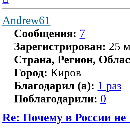
началу
Andrew61
Сообщения:
7
Зарегистрирован:
25 м
Страна, Регион, Облас
Город:
Киров
Благодарил (а):
1 раз
Поблагодарили:
0
Re: Почему в России не