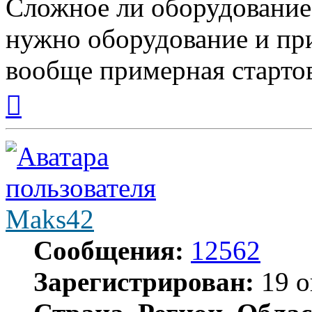
Сложное ли оборудование 
нужно оборудование и пр
вообще примерная стартов
Вернуться
к
началу
Maks42
Сообщения:
12562
Зарегистрирован:
19 о