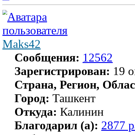
Maks42
Сообщения:
12562
Зарегистрирован:
19 о
Страна, Регион, Облас
Город:
Ташкент
Откуда:
Калинин
Благодарил (а):
2877 р