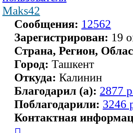
Maks42
Сообщения:
12562
Зарегистрирован:
19 о
Страна, Регион, Облас
Город:
Ташкент
Откуда:
Калинин
Благодарил (а):
2877 р
Поблагодарили:
3246 
Контактная информац
Контактная
информация