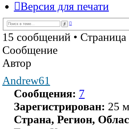
Версия для печати
Расширенный
Поиск
поиск
15 сообщений • Страница
Сообщение
Автор
Andrew61
Сообщения:
7
Зарегистрирован:
25 м
Страна, Регион, Облас