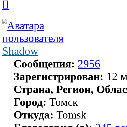
к
началу
Shadow
Сообщения:
2956
Зарегистрирован:
12 м
Страна, Регион, Облас
Город:
Томск
Откуда:
Tomsk