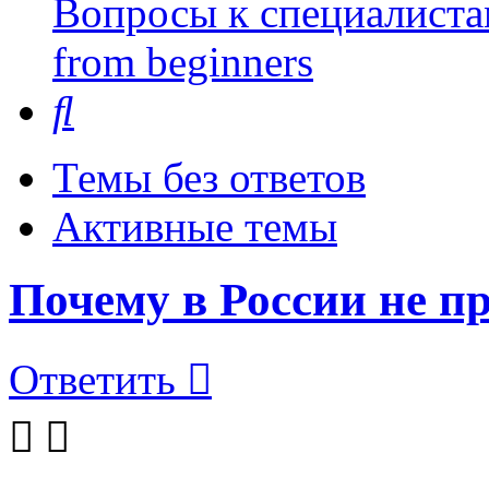
Вопросы к специалиста
from beginners
Поиск
Темы без ответов
Активные темы
Почему в России не п
Ответить