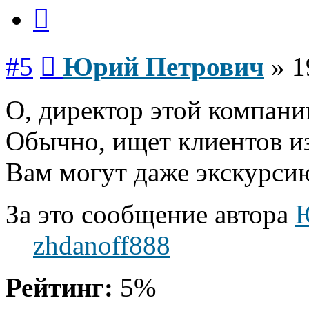
Цитата
Сообщение
#5
Юрий Петрович
»
1
О, директор этой компани
Обычно, ищет клиентов и
Вам могут даже экскурсию
За это сообщение автора
zhdanoff888
Рейтинг:
5%