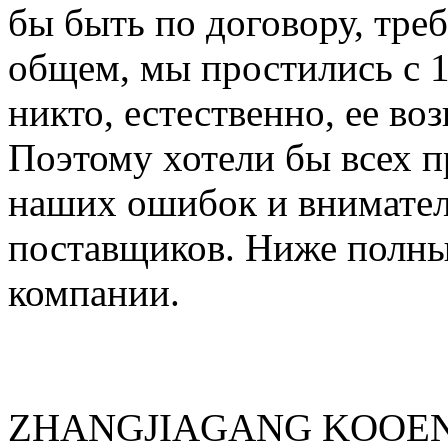
бы быть по договору, треб
общем, мы простились с 1
никто, естественно, ее во
Поэтому хотели бы всех п
наших ошибок и внимател
поставщиков. Ниже полны
компании.
ZHANGJIAGANG KOOEN