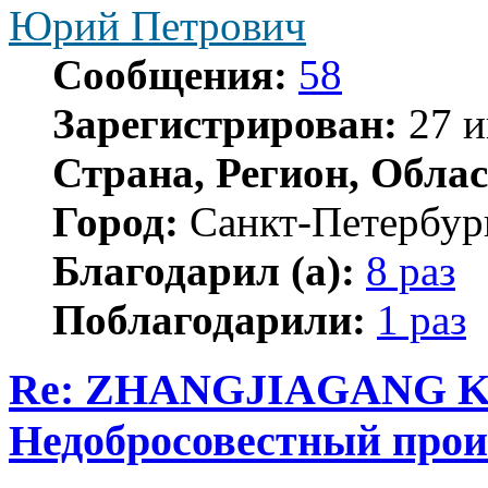
Юрий Петрович
Сообщения:
58
Зарегистрирован:
27 и
Страна, Регион, Облас
Город:
Санкт-Петербур
Благодарил (а):
8 раз
Поблагодарили:
1 раз
Re: ZHANGJIAGANG 
Недобросовестный прои