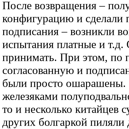
После возвращения – полу
конфигурацию и сделали 
подписания – возникли во
испытания платные и т.д. 
принимать. При этом, по 
согласованную и подписа
были просто ошарашены.
железяками полуподвально
то и несколько китайцев 
других болгаркой пиляли д