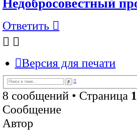
Недобросовестный пр
Ответить
Версия для печати
Расширенный
Поиск
поиск
8 сообщений • Страница
1
Сообщение
Автор