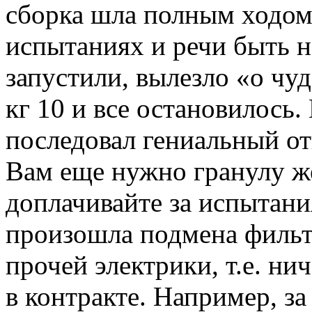
сборка шла полным ходом.
испытаниях и речи быть не
запустили, вылезло «о чуд
кг 10 и все остановилось.
последовал гениальный от
Вам еще нужно гранулу ж
доплачивайте за испытания
произошла подмена фильтр
прочей электрики, т.е. ни
в контракте. Например, з