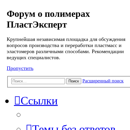
Форум о полимерах
ПластЭксперт
Крупнейшая независимая площадка для обсуждения
вопросов производства и переработки пластмасс и
эластомеров различными способами. Рекомендации
ведущих специалистов.
Пропустить
Расширенный поиск
Поиск
Ссылки
Темы без ответов