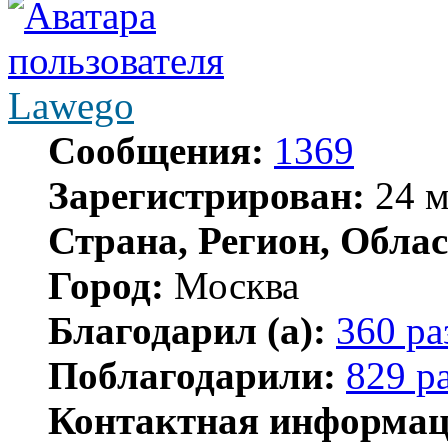
Lawego
Сообщения:
1369
Зарегистрирован:
24 м
Страна, Регион, Облас
Город:
Москва
Благодарил (а):
360 ра
Поблагодарили:
829 р
Контактная информац