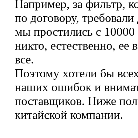
Например, за фильтр, 
по договору, требовали
мы простились с 10000 
никто, естественно, ее 
все.
Поэтому хотели бы всех
наших ошибок и внимат
поставщиков. Ниже пол
китайской компании.