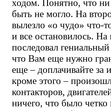
ходом. Понятно, что ни
быть не могло. На второ
вылезло «о чудо» что-то
и все остановилось. На
последовал гениальный 
что Вам еще нужно гра
еще – доплачивайте за 
кроме этого – произош
контакторов, двигателей
ничего, что было четко