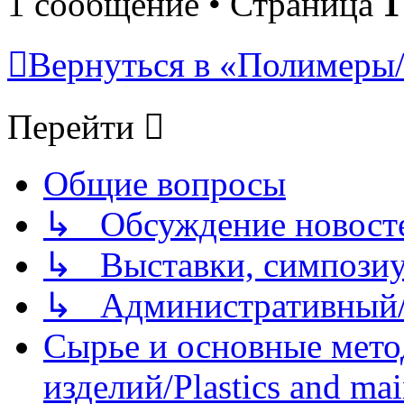
1 сообщение • Страница
1
Вернуться в «Полимеры/P
Перейти
Общие вопросы
↳ Обсуждение новостей
↳ Выставки, симпозиу
↳ Административный/
Сырье и основные мето
изделий/Plastics and mai