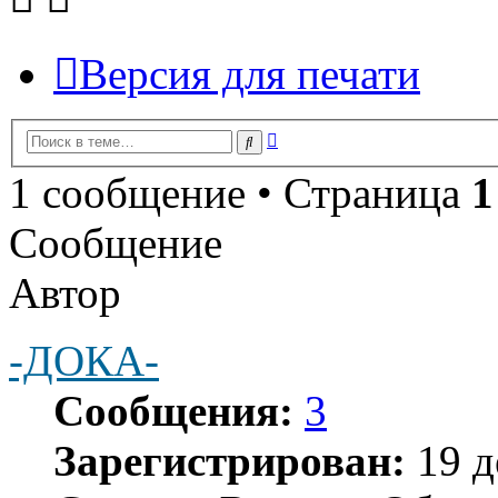
Версия для печати
Расширенный
Поиск
поиск
1 сообщение • Страница
1
Сообщение
Автор
-ДОКА-
Сообщения:
3
Зарегистрирован:
19 д