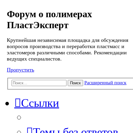
Форум о полимерах
ПластЭксперт
Крупнейшая независимая площадка для обсуждения
вопросов производства и переработки пластмасс и
эластомеров различными способами. Рекомендации
ведущих специалистов.
Пропустить
Расширенный поиск
Поиск
Ссылки
Темы без ответов