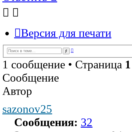
Версия для печати
Расширенный
Поиск
поиск
1 сообщение • Страница
1
Сообщение
Автор
sazonov25
Сообщения:
32