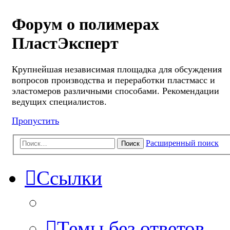
Форум о полимерах
ПластЭксперт
Крупнейшая независимая площадка для обсуждения
вопросов производства и переработки пластмасс и
эластомеров различными способами. Рекомендации
ведущих специалистов.
Пропустить
Расширенный поиск
Поиск
Ссылки
Темы без ответов