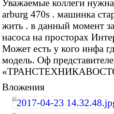
Уважаемые коллеги нужна
arburg 470s . машинка ста
жить . в данный момент 
насоса на просторах Интер
Может есть у кого инфа 
модель. Оф представител
«ТРАНСТЕХНИКАВОСТОК»
Вложения