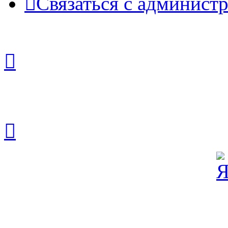
Связаться с админист