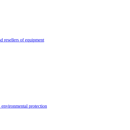
esellers of equipment
environmental protection