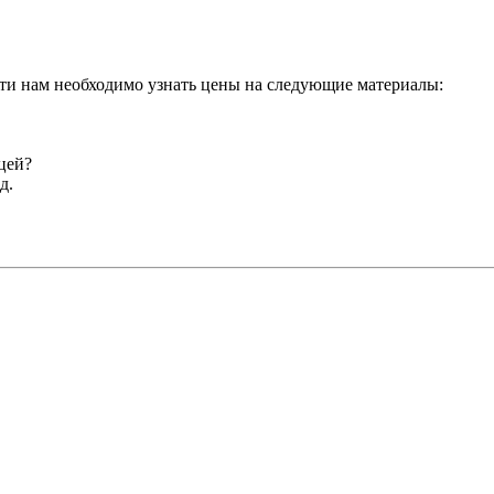
ти нам необходимо узнать цены на следующие материалы:
цей?
д.