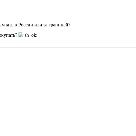
купать в России или за границей?
покупать?