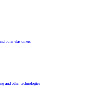
d other elastomers
 and other technologies