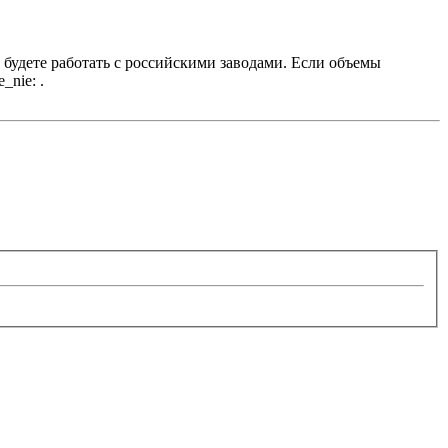
 будете работать с российскими заводами. Если объемы
.