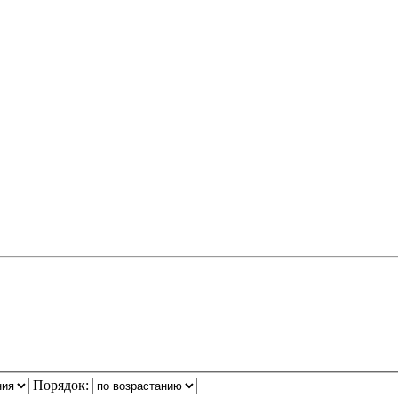
Порядок: