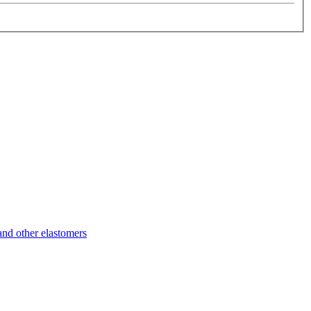
d other elastomers