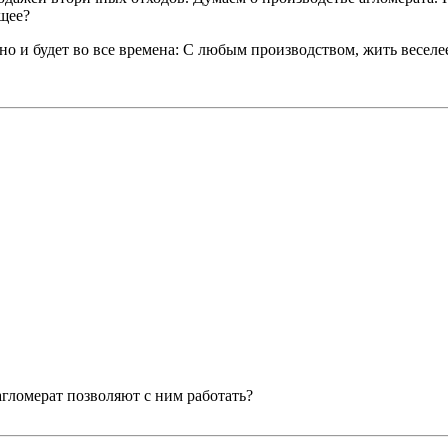
щее?
но и будет во все времена: С любым производством, жить веселе
агломерат позволяют с ним работать?