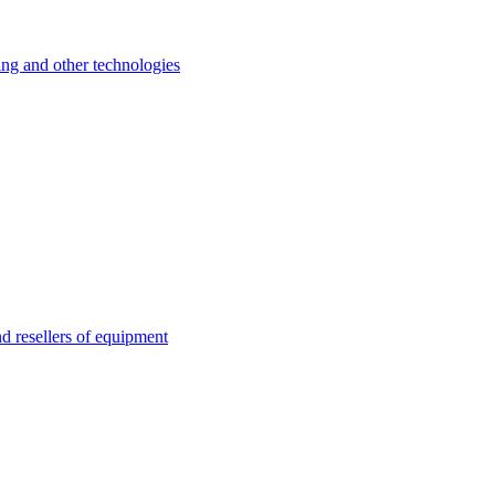
 and other technologies
esellers of equipment