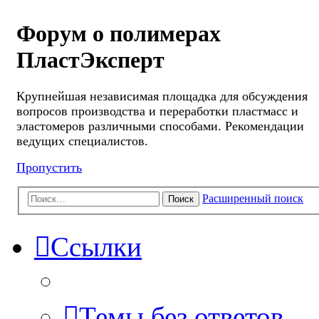
Форум о полимерах
ПластЭксперт
Крупнейшая независимая площадка для обсуждения
вопросов производства и переработки пластмасс и
эластомеров различными способами. Рекомендации
ведущих специалистов.
Пропустить
Расширенный поиск
Поиск
Ссылки
Темы без ответов