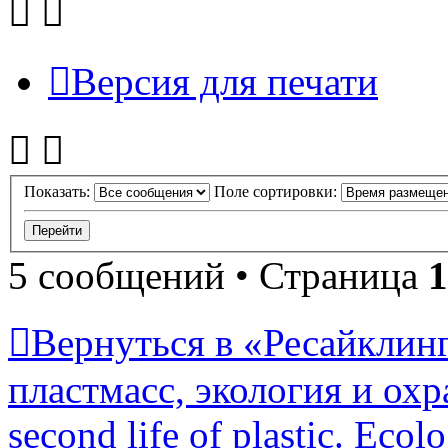
Версия для печати
Показать:
Поле сортировки:
5 сообщений • Страница
1
Вернуться в «Ресайклинг
пластмасс, экология и охр
second life of plastic. Eco