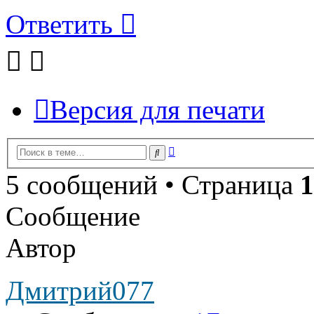
Ответить
Версия для печати
Расширенный
Поиск
поиск
5 сообщений • Страница
1
Сообщение
Автор
Дмитрий077