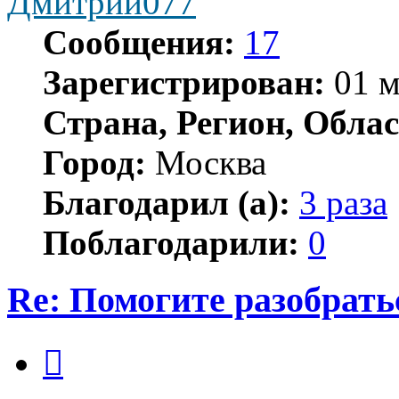
Дмитрий077
Сообщения:
17
Зарегистрирован:
01 м
Страна, Регион, Облас
Город:
Москва
Благодарил (а):
3 раза
Поблагодарили:
0
Re: Помогите разобрать
Цитата