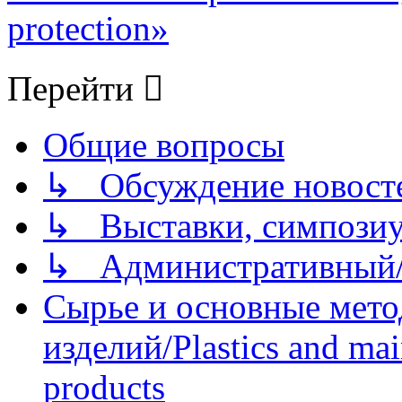
protection»
Перейти
Общие вопросы
↳ Обсуждение новостей
↳ Выставки, симпозиу
↳ Административный/
Сырье и основные мето
изделий/Plastics and mai
products