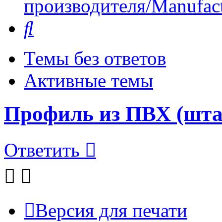
производителя/Manufact
Поиск
Темы без ответов
Активные темы
Профиль из ПВХ (шта
Ответить
Версия для печати