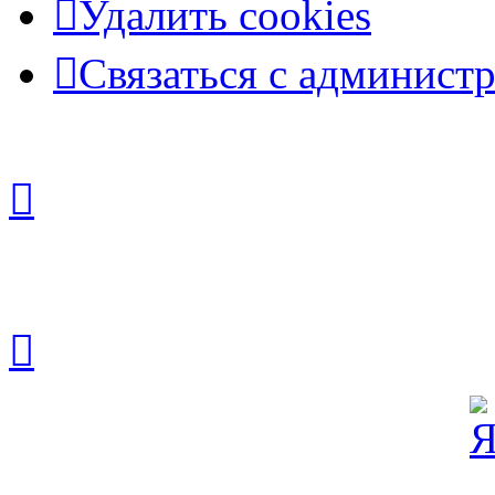
Удалить cookies
Связаться с админист