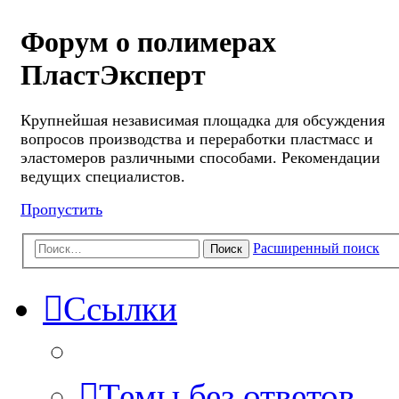
Форум о полимерах
ПластЭксперт
Крупнейшая независимая площадка для обсуждения
вопросов производства и переработки пластмасс и
эластомеров различными способами. Рекомендации
ведущих специалистов.
Пропустить
Расширенный поиск
Поиск
Ссылки
Темы без ответов