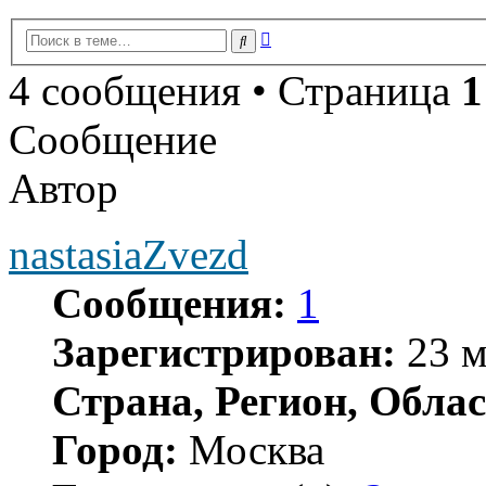
Расширенный
Поиск
поиск
4 сообщения • Страница
1
Сообщение
Автор
nastasiaZvezd
Сообщения:
1
Зарегистрирован:
23 м
Страна, Регион, Облас
Город:
Москва