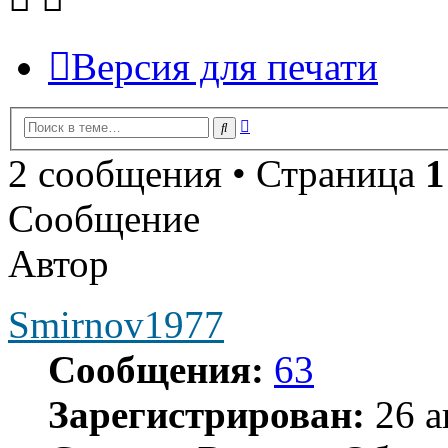
Версия для печати
Расширенный
Поиск
поиск
2 сообщения • Страница
1
Сообщение
Автор
Smirnov1977
Сообщения:
63
Зарегистрирован:
26 а