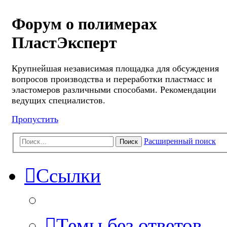
Форум о полимерах
ПластЭксперт
Крупнейшая независимая площадка для обсуждения
вопросов производства и переработки пластмасс и
эластомеров различными способами. Рекомендации
ведущих специалистов.
Пропустить
Расширенный поиск
Поиск
Ссылки
Темы без ответов