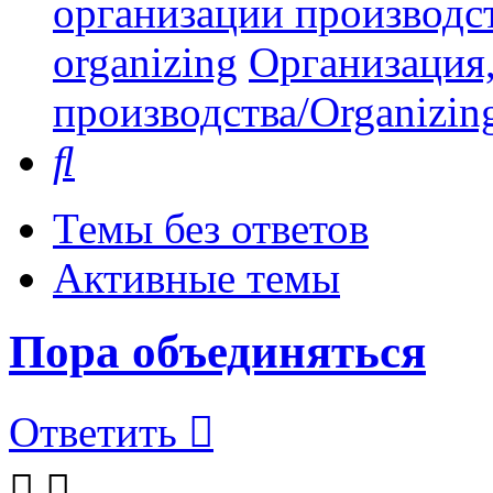
организации производст
organizing
Организация,
производства/Organizing
Поиск
Темы без ответов
Активные темы
Пора объединяться
Ответить