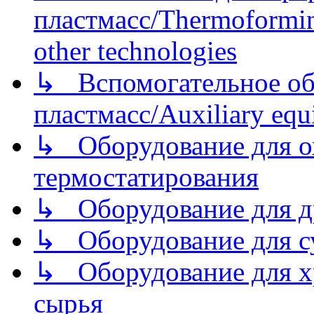
пластмасс/Thermoforming
other technologies
↳ Вспомогательное об
пластмасс/Auxiliary equi
↳ Оборудование для о
термостатирования
↳ Оборудование для д
↳ Оборудование для 
↳ Оборудование для хр
сырья