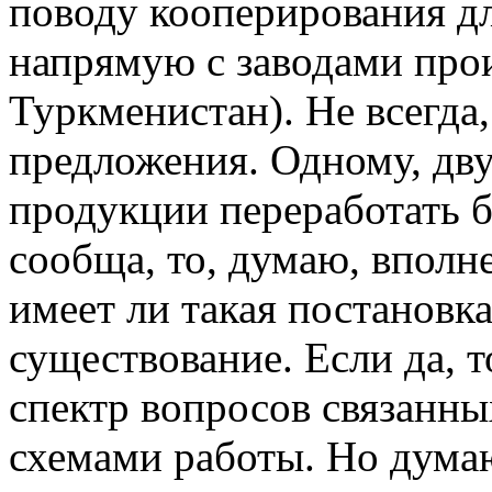
поводу кооперирования дл
напрямую с заводами про
Туркменистан). Не всегда
предложения. Одному, дв
продукции переработать б
сообща, то, думаю, вполне
имеет ли такая постановка
существование. Если да, 
спектр вопросов связанны
схемами работы. Но думаю