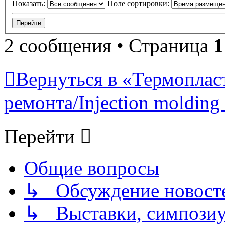
Показать:
Поле сортировки:
2 сообщения • Страница
1
Вернуться в «Термопласт
ремонта/Injection molding 
Перейти
Общие вопросы
↳ Обсуждение новостей
↳ Выставки, симпозиу