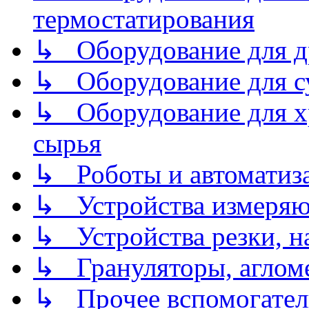
термостатирования
↳ Оборудование для д
↳ Оборудование для 
↳ Оборудование для хр
сырья
↳ Роботы и автоматиз
↳ Устройства измеря
↳ Устройства резки, н
↳ Грануляторы, агломе
↳ Прочее вспомогател