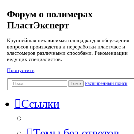
Форум о полимерах
ПластЭксперт
Крупнейшая независимая площадка для обсуждения
вопросов производства и переработки пластмасс и
эластомеров различными способами. Рекомендации
ведущих специалистов.
Пропустить
Расширенный поиск
Поиск
Ссылки
Темы без ответов