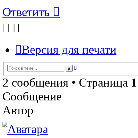
Ответить
Версия для печати
Расширенный
Поиск
поиск
2 сообщения • Страница
1
Сообщение
Автор