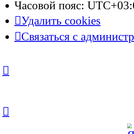
Часовой пояс:
UTC+03:
Удалить cookies
Связаться с админист