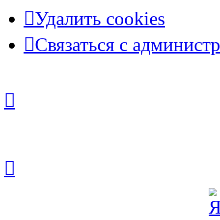
Удалить cookies
Связаться с админист