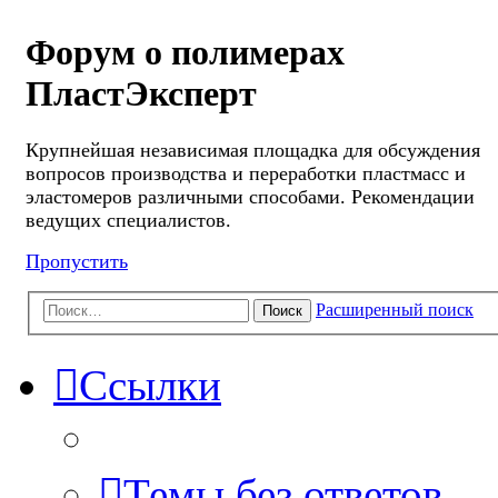
Форум о полимерах
ПластЭксперт
Крупнейшая независимая площадка для обсуждения
вопросов производства и переработки пластмасс и
эластомеров различными способами. Рекомендации
ведущих специалистов.
Пропустить
Расширенный поиск
Поиск
Ссылки
Темы без ответов