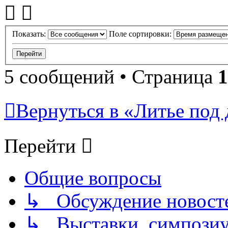
Показать:
Поле сортировки:
5 сообщений • Страница
1
Вернуться в «Литье под 
Перейти
Общие вопросы
↳ Обсуждение новостей
↳ Выставки, симпозиу