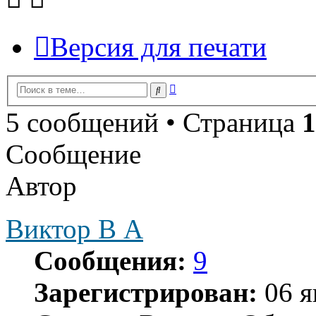
Версия для печати
Расширенный
Поиск
поиск
5 сообщений • Страница
1
Сообщение
Автор
Виктор В А
Сообщения:
9
Зарегистрирован:
06 я