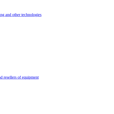
 and other technologies
esellers of equipment