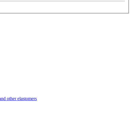
d other elastomers