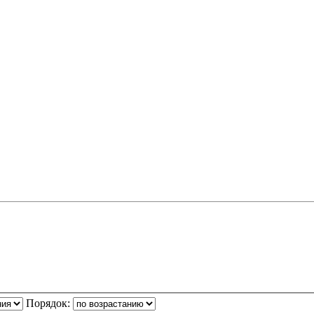
Порядок: