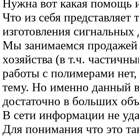
Нужна вот какая помощь ил
Что из себя представляет
изготовления сигнальных
Мы занимаемся продажей
хозяйства (в т.ч. частичн
работы с полимерами нет,
тему. Но именно данный 
достаточно в больших объ
В сети информации не уда
Для понимания что это та