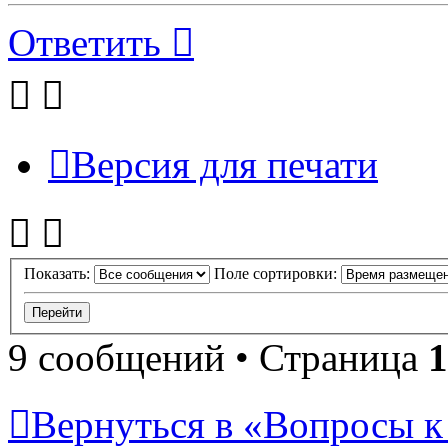
Ответить
Версия для печати
Показать:
Поле сортировки:
9 сообщений • Страница
1
Вернуться в «Вопросы к