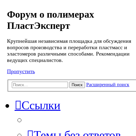
Форум о полимерах
ПластЭксперт
Крупнейшая независимая площадка для обсуждения
вопросов производства и переработки пластмасс и
эластомеров различными способами. Рекомендации
ведущих специалистов.
Пропустить
Расширенный поиск
Поиск
Ссылки
Темы без ответов