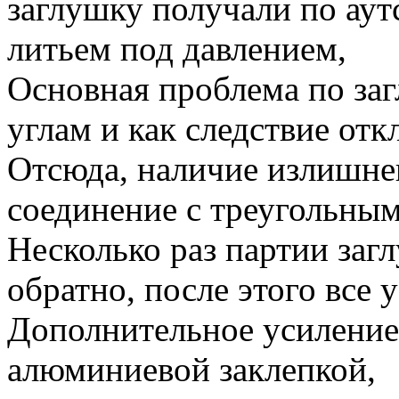
заглушку получали по аут
литьем под давлением,
Основная проблема по заг
углам и как следствие отк
Отсюда, наличие излишнег
соединение с треугольны
Несколько раз партии заг
обратно, после этого все 
Дополнительное усиление
алюминиевой заклепкой,
Вернуться