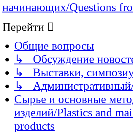
начинающих/Questions fro
Перейти
Общие вопросы
↳ Обсуждение новостей
↳ Выставки, симпозиу
↳ Административный/
Сырье и основные мето
изделий/Plastics and mai
products