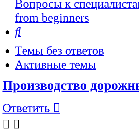
Вопросы к специалиста
from beginners
Поиск
Темы без ответов
Активные темы
Производство дорожн
Ответить