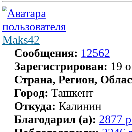
Maks42
Сообщения:
12562
Зарегистрирован:
19 о
Страна, Регион, Облас
Город:
Ташкент
Откуда:
Калинин
Благодарил (а):
2877 р