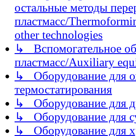
остальные методы пере
пластмасс/Thermoforming
other technologies
↳ Вспомогательное об
пластмасс/Auxiliary equi
↳ Оборудование для о
термостатирования
↳ Оборудование для д
↳ Оборудование для 
↳ Оборудование для хр