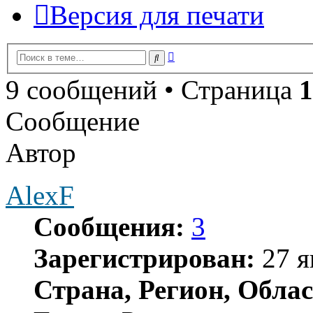
Версия для печати
Расширенный
Поиск
поиск
9 сообщений • Страница
1
Сообщение
Автор
AlexF
Сообщения:
3
Зарегистрирован:
27 я
Страна, Регион, Облас