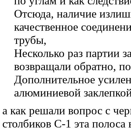
по углам и как следств
Отсюда, наличие излишн
качественное соединен
трубы,
Несколько раз партии з
возвращали обратно, по
Дополнительное усилен
алюминиевой заклепкой
а как решали вопрос с че
столбиков С-1 эта полоса