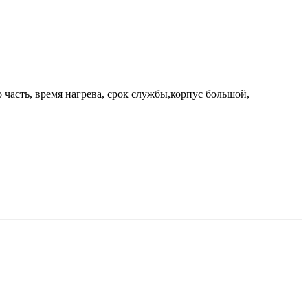
 часть, время нагрева, срок службы,корпус большой,