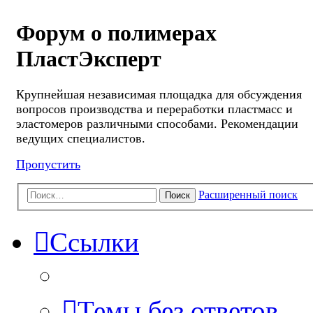
Форум о полимерах
ПластЭксперт
Крупнейшая независимая площадка для обсуждения
вопросов производства и переработки пластмасс и
эластомеров различными способами. Рекомендации
ведущих специалистов.
Пропустить
Расширенный поиск
Поиск
Ссылки
Темы без ответов