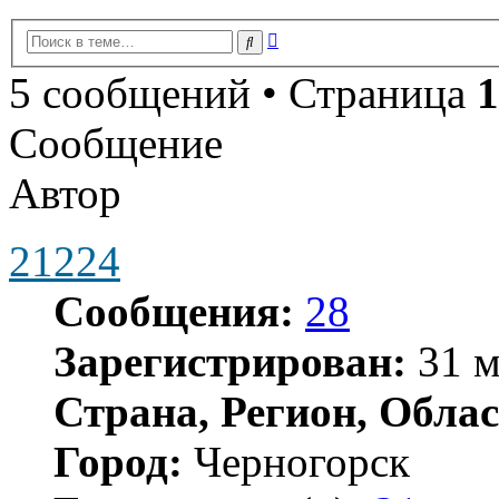
Расширенный
Поиск
поиск
5 сообщений • Страница
1
Сообщение
Автор
21224
Сообщения:
28
Зарегистрирован:
31 м
Страна, Регион, Облас
Город:
Черногорск