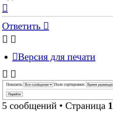
Вернуться
к
началу
Ответить
Версия для печати
Показать:
Поле сортировки:
5 сообщений • Страница
1