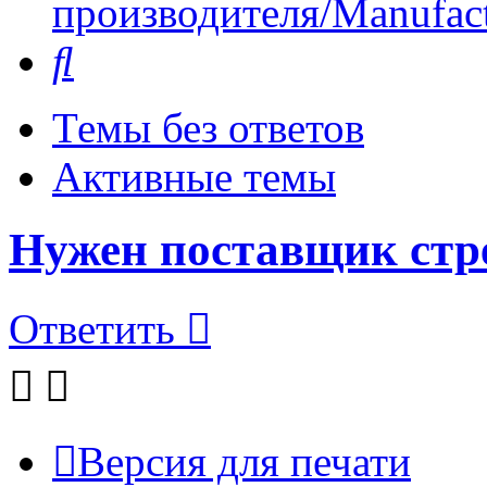
производителя/Manufact
Поиск
Темы без ответов
Активные темы
Нужен поставщик стр
Ответить
Версия для печати