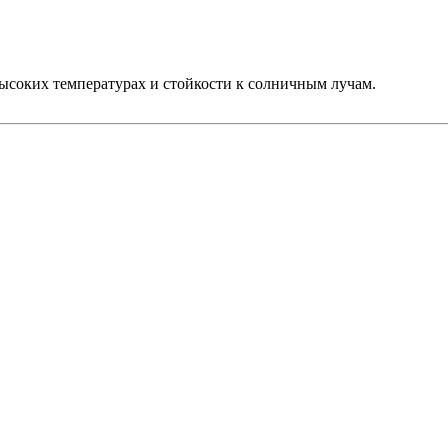
ысоких температурах и стойкости к солничным лучам.