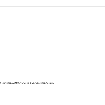
ые принадлежности вспоминаются.