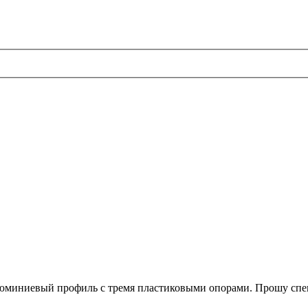
алюминиевый профиль с тремя пластиковыми опорами. Прошу спе