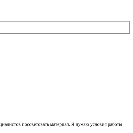
циалистов посоветовать материал. Я думаю условия работы