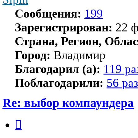
Сообщения:
199
Зарегистрирован:
22 ф
Страна, Регион, Облас
Город:
Владимир
Благодарил (а):
119 ра
Поблагодарили:
56 раз
Re: выбор компаундера
Цитата