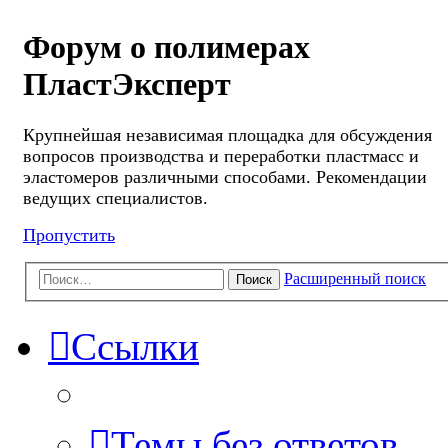
Форум о полимерах
ПластЭксперт
Крупнейшая независимая площадка для обсуждения
вопросов производства и переработки пластмасс и
эластомеров различными способами. Рекомендации
ведущих специалистов.
Пропустить
Расширенный поиск
Поиск
Ссылки
Темы без ответов