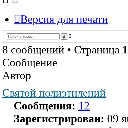
Версия для печати
Расширенный
Поиск
поиск
8 сообщений • Страница
1
Сообщение
Автор
Святой полиэтилений
Сообщения:
12
Зарегистрирован:
09 я