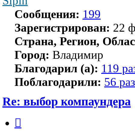
Sipin
Сообщения:
199
Зарегистрирован:
22 ф
Страна, Регион, Облас
Город:
Владимир
Благодарил (а):
119 ра
Поблагодарили:
56 раз
Re: выбор компаундера
Цитата