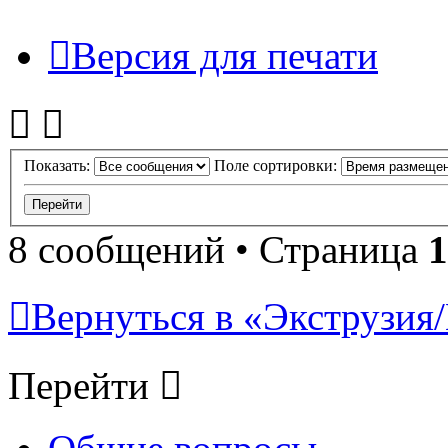
Версия для печати
Показать:
Поле сортировки:
8 сообщений • Страница
1
Вернуться в «Экструзия/
Перейти