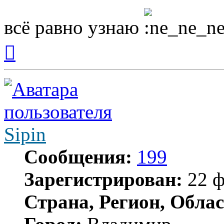
всё равно узнаю
Вернуться
к
началу
Sipin
Сообщения:
199
Зарегистрирован:
22 ф
Страна, Регион, Облас