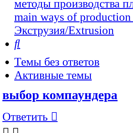
методы производства пл
main ways of production 
Экструзия/Extrusion
Поиск
Темы без ответов
Активные темы
выбор компаундера
Ответить