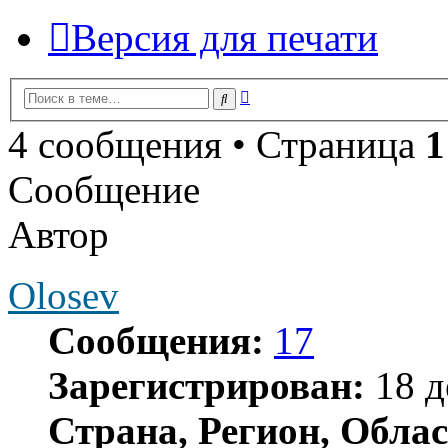
Версия для печати
Расширенный
Поиск
поиск
4 сообщения • Страница
1
Сообщение
Автор
Olosev
Сообщения:
17
Зарегистрирован:
18 д
Страна, Регион, Облас