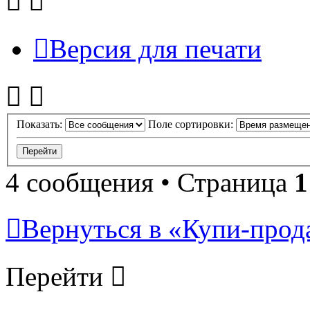
Версия для печати
Показать:
Поле сортировки:
4 сообщения • Страница
1
Вернуться в «Купи-прода
Перейти