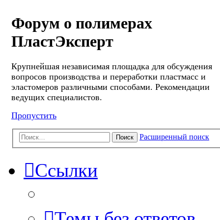
Форум о полимерах
ПластЭксперт
Крупнейшая независимая площадка для обсуждения
вопросов производства и переработки пластмасс и
эластомеров различными способами. Рекомендации
ведущих специалистов.
Пропустить
Расширенный поиск
Поиск
Ссылки
Темы без ответов