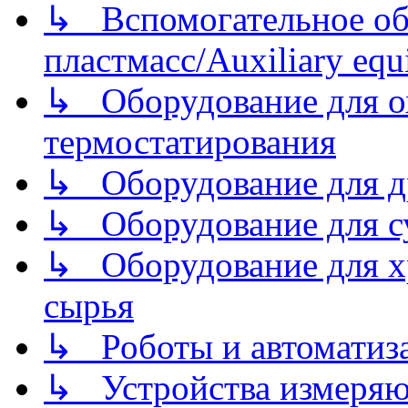
↳ Вспомогательное об
пластмасс/Auxiliary equi
↳ Оборудование для о
термостатирования
↳ Оборудование для д
↳ Оборудование для 
↳ Оборудование для хр
сырья
↳ Роботы и автоматиз
↳ Устройства измеря