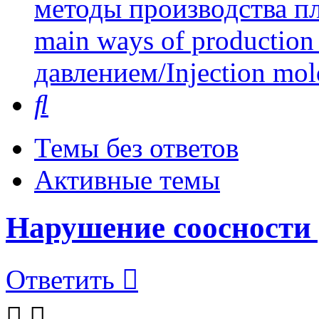
методы производства пл
main ways of production 
давлением/Injection mol
Поиск
Темы без ответов
Активные темы
Нарушение соосности 
Ответить