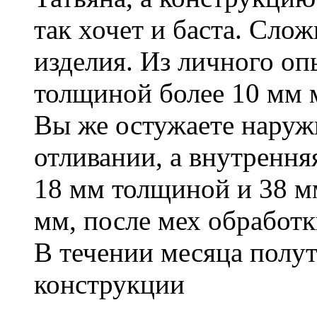
так хочет и баста. Сло
изделия. Из личного оп
толщиной более 10 мм м
Вы же остужаете наруж
отливании, а внутренняя
18 мм толщиной и 38 м
мм, после мех обработк
В течении месяца полу
конструкции