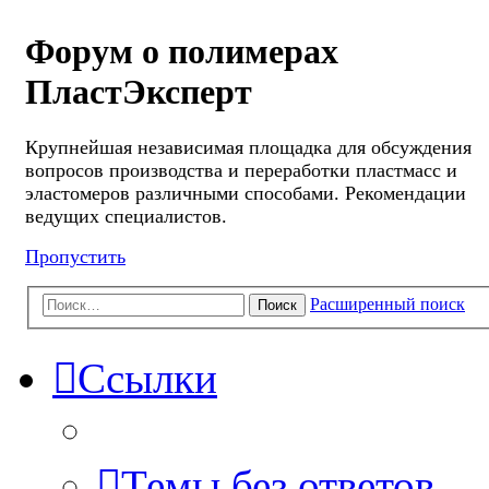
Форум о полимерах
ПластЭксперт
Крупнейшая независимая площадка для обсуждения
вопросов производства и переработки пластмасс и
эластомеров различными способами. Рекомендации
ведущих специалистов.
Пропустить
Расширенный поиск
Поиск
Ссылки
Темы без ответов