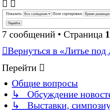
Показать:
Поле сортировки:
7 сообщений • Страница
1
Вернуться в «Литье под 
Перейти
Общие вопросы
↳ Обсуждение новостей
↳ Выставки, симпозиу