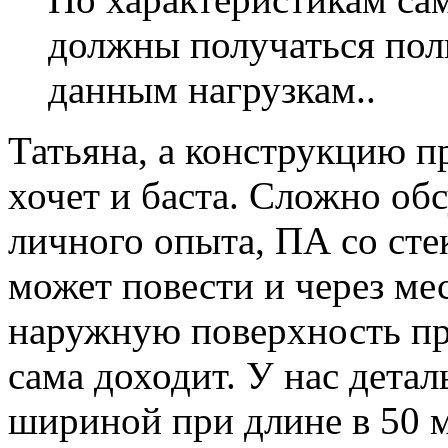
должны получаться по
данным нагрузкам..
Татьяна, а конструкцию п
хочет и баста. Сложно обс
личного опыта, ПА со сте
может повести и через ме
наружную поверхность пр
сама доходит. У нас дета
шириной при длине в 50 м