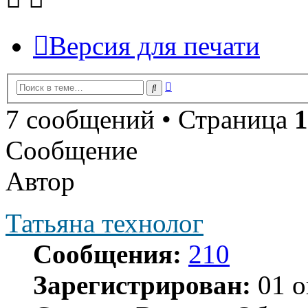
Версия для печати
Расширенный
Поиск
поиск
7 сообщений • Страница
1
Сообщение
Автор
Татьяна технолог
Сообщения:
210
Зарегистрирован:
01 о