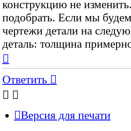
конструкцию не изменить
подобрать. Если мы будем
чертежи детали на следую
деталь: толщина примерно
Вернуться
к
началу
Ответить
Версия для печати