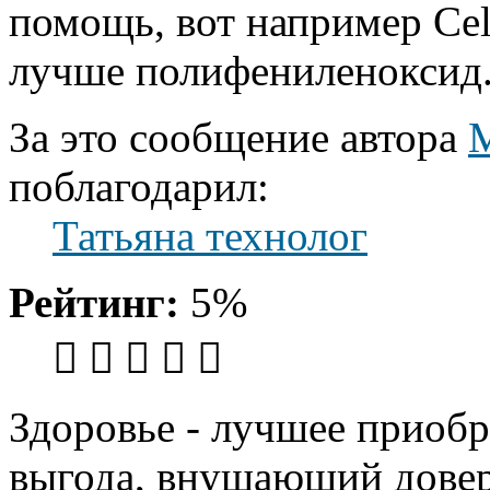
помощь, вот например Cel
лучше полифениленоксид
За это сообщение автора
поблагодарил:
Татьяна технолог
Рейтинг:
5%
Здоровье - лучшее приобр
выгода, внушающий довер