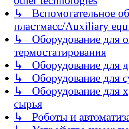
other technologies
↳ Вспомогательное об
пластмасс/Auxiliary equi
↳ Оборудование для о
термостатирования
↳ Оборудование для д
↳ Оборудование для 
↳ Оборудование для хр
сырья
↳ Роботы и автоматиз