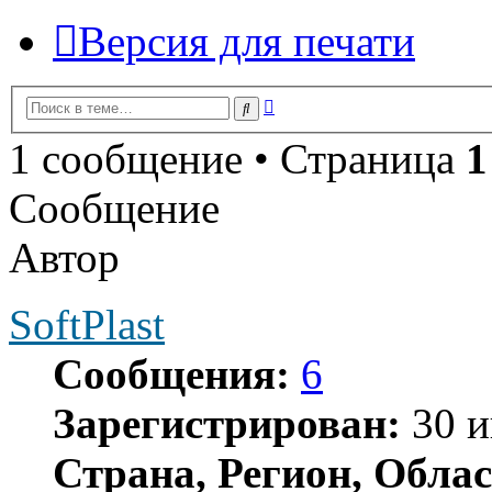
Версия для печати
Расширенный
Поиск
поиск
1 сообщение • Страница
1
Сообщение
Автор
SoftPlast
Сообщения:
6
Зарегистрирован:
30 и
Страна, Регион, Облас