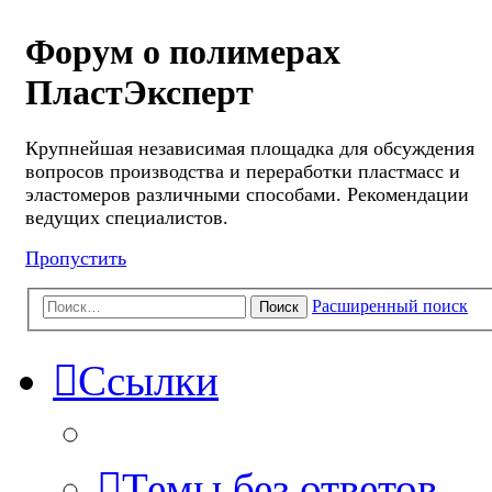
Форум о полимерах
ПластЭксперт
Крупнейшая независимая площадка для обсуждения
вопросов производства и переработки пластмасс и
эластомеров различными способами. Рекомендации
ведущих специалистов.
Пропустить
Расширенный поиск
Поиск
Ссылки
Темы без ответов