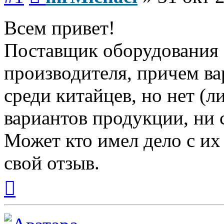
Всем привет!
Поставщик оборудования с
производителя, причем в
среди китайцев, но нет (л
вариантов продукции, ни 
Может кто имел дело с их
свой отзыв.
Вернуться
к
началу