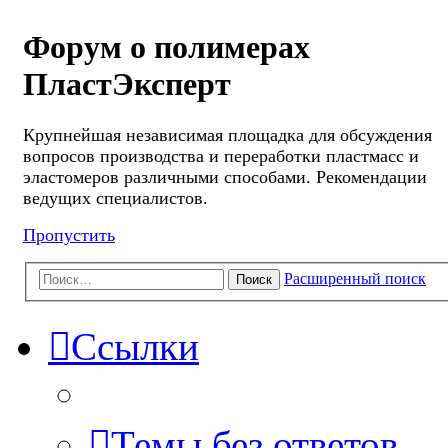
Форум о полимерах
ПластЭксперт
Крупнейшая независимая площадка для обсуждения
вопросов производства и переработки пластмасс и
эластомеров различными способами. Рекомендации
ведущих специалистов.
Пропустить
Расширенный поиск
Поиск
Ссылки
Темы без ответов