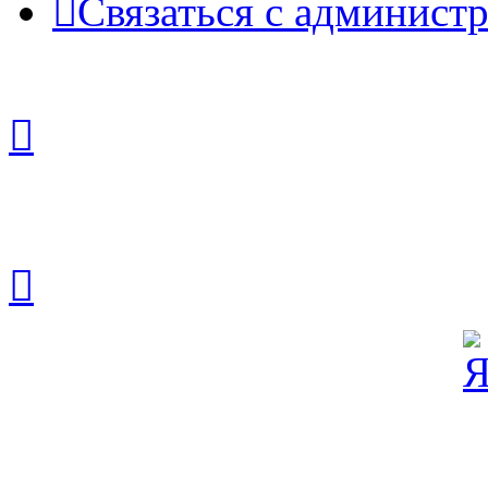
Связаться с админист