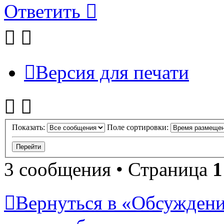
Ответить
Версия для печати
Показать:
Поле сортировки:
3 сообщения • Страница
1
Вернуться в «Обсуждени