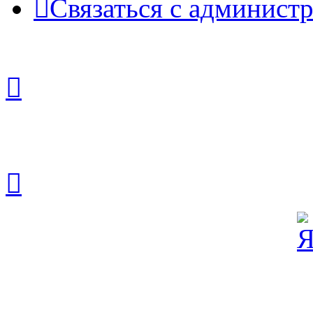
Связаться с админист