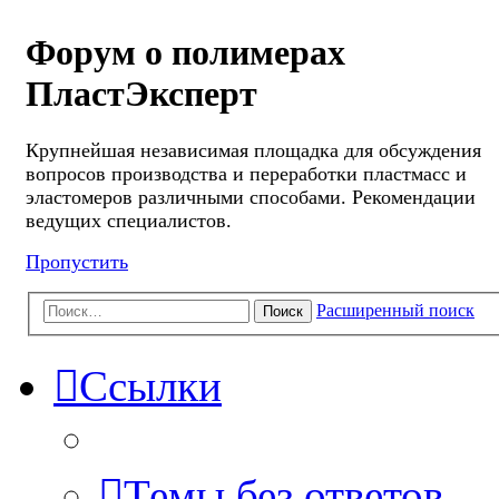
Форум о полимерах
ПластЭксперт
Крупнейшая независимая площадка для обсуждения
вопросов производства и переработки пластмасс и
эластомеров различными способами. Рекомендации
ведущих специалистов.
Пропустить
Расширенный поиск
Поиск
Ссылки
Темы без ответов