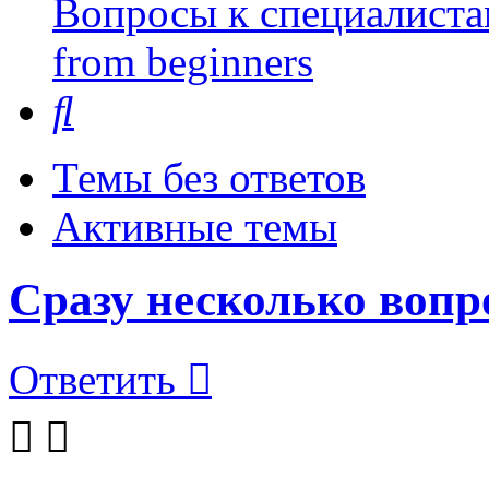
Вопросы к специалиста
from beginners
Поиск
Темы без ответов
Активные темы
Сразу несколько вопр
Ответить