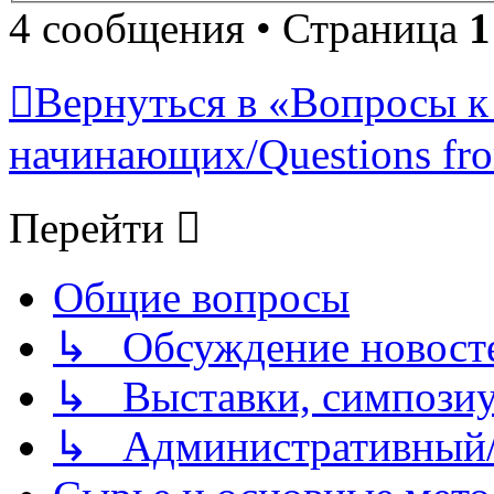
4 сообщения • Страница
1
Вернуться в «Вопросы к
начинающих/Questions fro
Перейти
Общие вопросы
↳ Обсуждение новостей
↳ Выставки, симпозиу
↳ Административный/