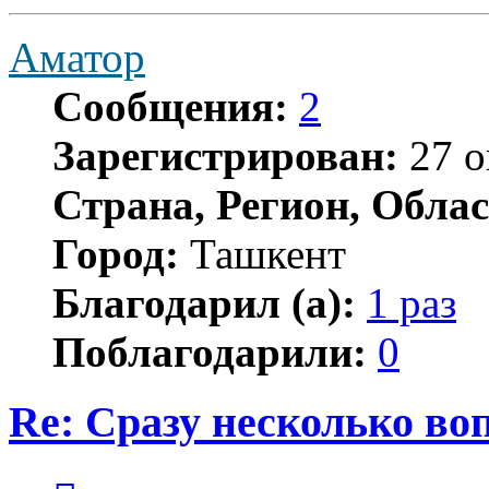
Аматор
Сообщения:
2
Зарегистрирован:
27 о
Страна, Регион, Облас
Город:
Ташкент
Благодарил (а):
1 раз
Поблагодарили:
0
Re: Сразу несколько во
Цитата