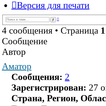
Версия для печати
Расширенный
Поиск
поиск
4 сообщения • Страница
1
Сообщение
Автор
Аматор
Сообщения:
2
Зарегистрирован:
27 о
Страна, Регион, Облас