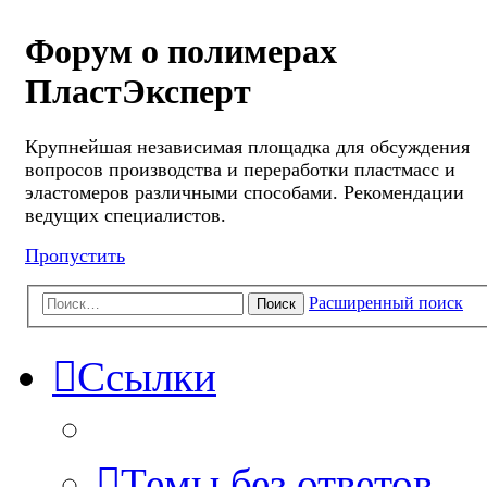
Форум о полимерах
ПластЭксперт
Крупнейшая независимая площадка для обсуждения
вопросов производства и переработки пластмасс и
эластомеров различными способами. Рекомендации
ведущих специалистов.
Пропустить
Расширенный поиск
Поиск
Ссылки
Темы без ответов