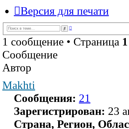
Версия для печати
Расширенный
Поиск
поиск
1 сообщение • Страница
1
Сообщение
Автор
Makhti
Сообщения:
21
Зарегистрирован:
23 а
Страна, Регион, Облас