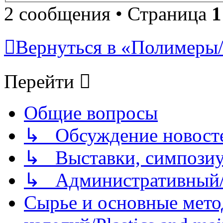
2 сообщения • Страница
1
Вернуться в «Полимеры/P
Перейти
Общие вопросы
↳ Обсуждение новостей
↳ Выставки, симпозиу
↳ Административный/
Сырье и основные мето