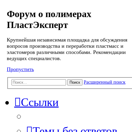
Форум о полимерах
ПластЭксперт
Крупнейшая независимая площадка для обсуждения
вопросов производства и переработки пластмасс и
эластомеров различными способами. Рекомендации
ведущих специалистов.
Пропустить
Расширенный поиск
Поиск
Ссылки
Темы без ответов