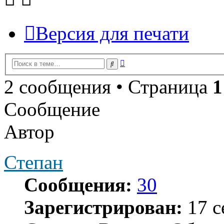
Версия для печати
Расширенный
Поиск
поиск
2 сообщения • Страница
1
Сообщение
Автор
Степан
Сообщения:
30
Зарегистрирован:
17 с