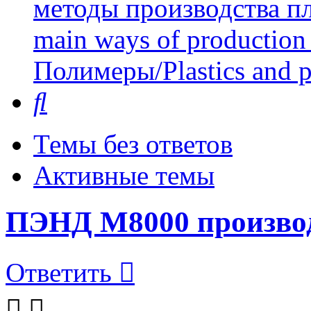
методы производства пл
main ways of production 
Полимеры/Plastics and 
Поиск
Темы без ответов
Активные темы
ПЭНД М8000 производ
Ответить