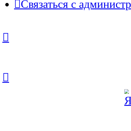
Связаться с админист