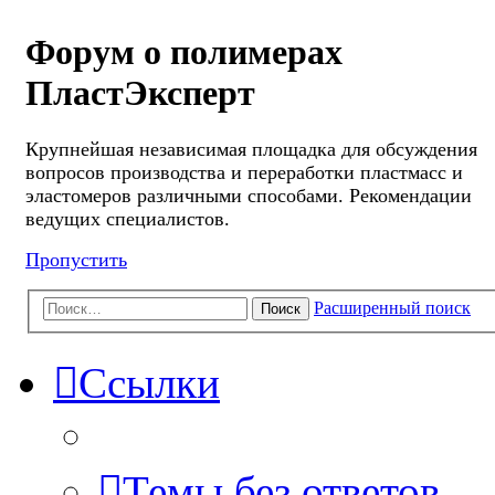
Форум о полимерах
ПластЭксперт
Крупнейшая независимая площадка для обсуждения
вопросов производства и переработки пластмасс и
эластомеров различными способами. Рекомендации
ведущих специалистов.
Пропустить
Расширенный поиск
Поиск
Ссылки
Темы без ответов