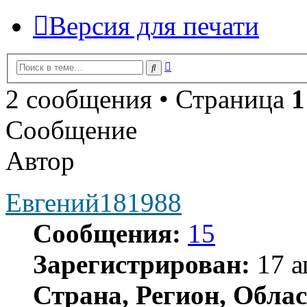
Версия для печати
Расширенный
Поиск
поиск
2 сообщения • Страница
1
Сообщение
Автор
Евгений181988
Сообщения:
15
Зарегистрирован:
17 а
Страна, Регион, Облас