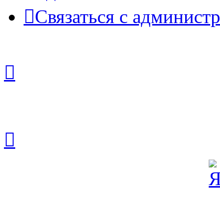
Связаться с админист